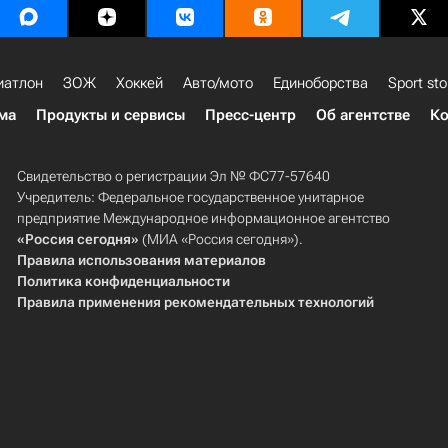
иатлон
ЗОЖ
Хоккей
Авто/мото
Единоборства
Sport sto
ма
Продукты и сервисы
Пресс-центр
Об агентстве
Ко
Свидетельство о регистрации Эл № ФС77-57640
Учредитель: Федеральное государственное унитарное
предприятие Международное информационное агентство
«Россия сегодня»
(МИА «Россия сегодня»).
Правила использования материалов
Политика конфиденциальности
Правила применения рекомендательных технологий