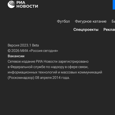
Футбол
Фигурное катание
Б
Спецпроекты
Рекла
Версия 2023.1 Beta
© 2026 МИА «Россия сегодня»
Вакансии
Сетевое издание РИА Новости зарегистрировано
в Федеральной службе по надзору в сфере связи,
информационных технологий и массовых коммуникаций
(Роскомнадзор) 08 апреля 2014 года.