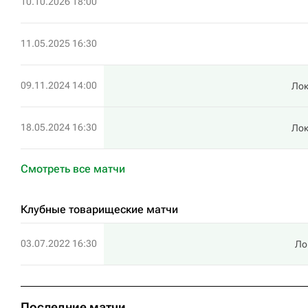
10.10.2026 18:00
11.05.2025 16:30
09.11.2024 14:00
Ло
18.05.2024 16:30
Ло
Смотреть все матчи
Клубные товарищеские матчи
03.07.2022 16:30
Ло
Последние матчи