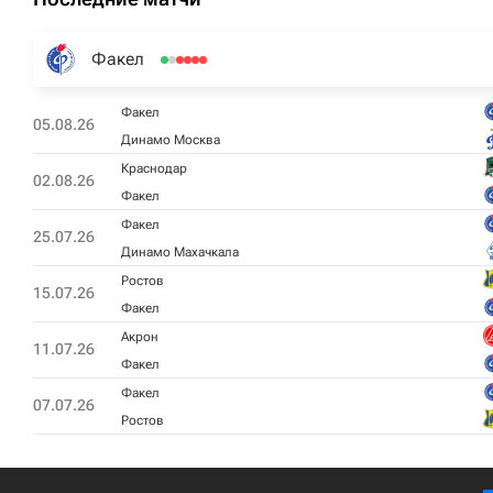
Факел
Факел
05.08.26
Динамо Москва
Краснодар
02.08.26
Факел
Факел
25.07.26
Динамо Махачкала
Ростов
15.07.26
Факел
Акрон
11.07.26
Факел
Факел
07.07.26
Ростов