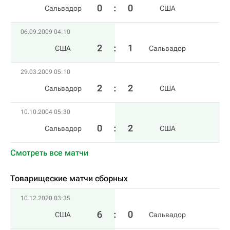
0
:
0
Сальвадор
США
06.09.2009 04:10
2
:
1
США
Сальвадор
29.03.2009 05:10
2
:
2
Сальвадор
США
10.10.2004 05:30
0
:
2
Сальвадор
США
Смотреть все матчи
Товарищеские матчи сборных
10.12.2020 03:35
6
:
0
США
Сальвадор