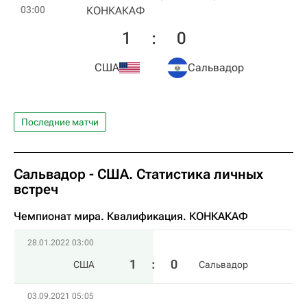
03:00
КОНКАКАФ
1
:
0
США
Сальвадор
Последние матчи
Сальвадор - США. Статистика личных
встреч
Чемпионат мира. Квалификация. КОНКАКАФ
28.01.2022 03:00
1
:
0
США
Сальвадор
03.09.2021 05:05