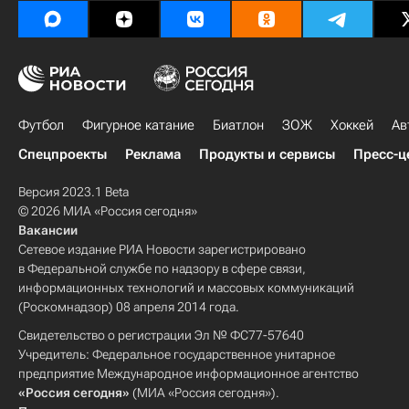
Футбол
Фигурное катание
Биатлон
ЗОЖ
Хоккей
Ав
Спецпроекты
Реклама
Продукты и сервисы
Пресс-ц
Версия 2023.1 Beta
© 2026 МИА «Россия сегодня»
Вакансии
Сетевое издание РИА Новости зарегистрировано
в Федеральной службе по надзору в сфере связи,
информационных технологий и массовых коммуникаций
(Роскомнадзор) 08 апреля 2014 года.
Свидетельство о регистрации Эл № ФС77-57640
Учредитель: Федеральное государственное унитарное
предприятие Международное информационное агентство
«Россия сегодня»
(МИА «Россия сегодня»).