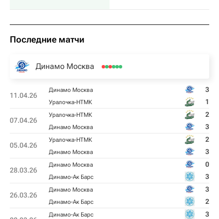
Последние матчи
Динамо Москва
3
Динамо Москва
11.04.26
1
Уралочка-НТМК
2
Уралочка-НТМК
07.04.26
3
Динамо Москва
2
Уралочка-НТМК
05.04.26
3
Динамо Москва
0
Динамо Москва
28.03.26
3
Динамо-Ак Барс
3
Динамо Москва
26.03.26
2
Динамо-Ак Барс
3
Динамо-Ак Барс