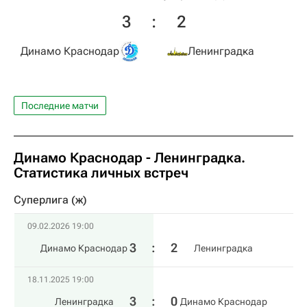
3
:
2
Динамо Краснодар
Ленинградка
Последние матчи
Динамо Краснодар - Ленинградка.
Статистика личных встреч
Суперлига (ж)
09.02.2026 19:00
3
:
2
Динамо Краснодар
Ленинградка
18.11.2025 19:00
3
:
0
Ленинградка
Динамо Краснодар