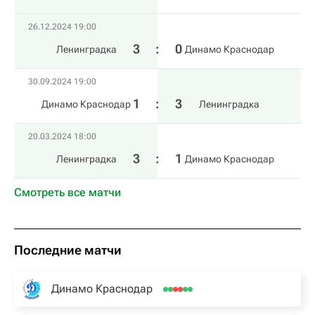
26.12.2024 19:00
3
:
0
Ленинградка
Динамо Краснодар
30.09.2024 19:00
1
:
3
Динамо Краснодар
Ленинградка
20.03.2024 18:00
3
:
1
Ленинградка
Динамо Краснодар
Смотреть все матчи
Последние матчи
Динамо Краснодар