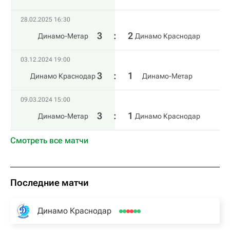
28.02.2025 16:30
3
:
2
Динамо-Метар
Динамо Краснодар
03.12.2024 19:00
3
:
1
Динамо Краснодар
Динамо-Метар
09.03.2024 15:00
3
:
1
Динамо-Метар
Динамо Краснодар
Смотреть все матчи
Последние матчи
Динамо Краснодар