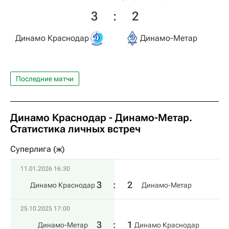
3
:
2
Динамо Краснодар
Динамо-Метар
Последние матчи
Динамо Краснодар - Динамо-Метар.
Статистика личных встреч
Суперлига (ж)
11.01.2026 16:30
3
:
2
Динамо Краснодар
Динамо-Метар
25.10.2025 17:00
3
:
1
Динамо-Метар
Динамо Краснодар