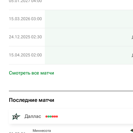
05.01.2027 04:00
15.03.2026 03:00
24.12.2025 02:30
15.04.2025 02:00
Смотреть все матчи
Последние матчи
Даллас
Миннесота