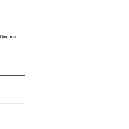
Джерси