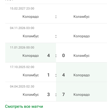
15.02.2027 23:00
Колорадо
Коламбус
04.11.2026 03:00
Коламбус
Колорадо
11.01.2026 00:00
4
:
0
Колорадо
Коламбус
17.10.2025 02:00
1
:
4
Коламбус
Колорадо
04.04.2025 02:30
3
:
7
Коламбус
Колорадо
Смотреть все матчи