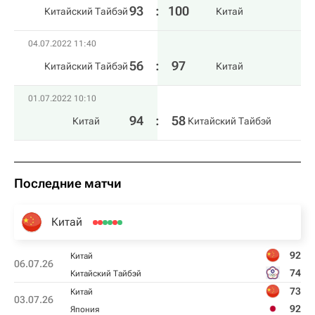
93
:
100
Китайский Тайбэй
Китай
04.07.2022 11:40
56
:
97
Китайский Тайбэй
Китай
01.07.2022 10:10
94
:
58
Китай
Китайский Тайбэй
Последние матчи
Китай
92
Китай
06.07.26
74
Китайский Тайбэй
73
Китай
03.07.26
92
Япония