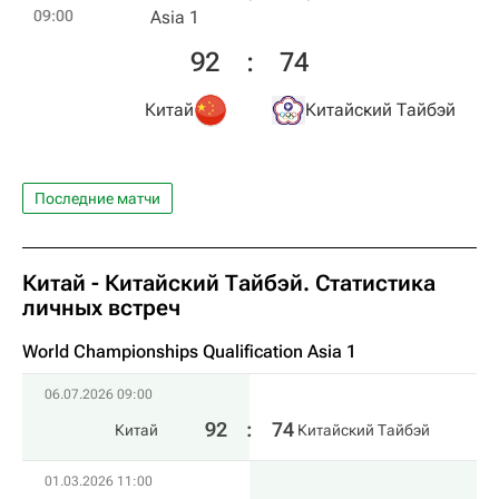
09:00
Asia 1
92
:
74
Китай
Китайский Тайбэй
Последние матчи
Китай - Китайский Тайбэй. Статистика
личных встреч
World Championships Qualification Asia 1
06.07.2026 09:00
92
:
74
Китай
Китайский Тайбэй
01.03.2026 11:00