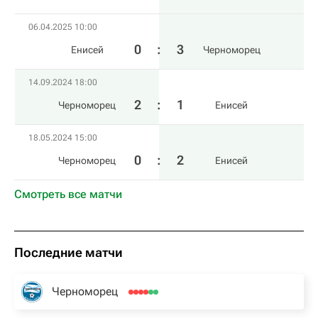
06.04.2025 10:00
0
:
3
Енисей
Черноморец
14.09.2024 18:00
2
:
1
Черноморец
Енисей
18.05.2024 15:00
0
:
2
Черноморец
Енисей
Смотреть все матчи
Последние матчи
Черноморец