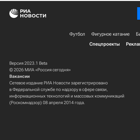
Футбол
Фигурное катание
Б
Спецпроекты
Рекла
Версия 2023.1 Beta
© 2026 МИА «Россия сегодня»
Вакансии
Сетевое издание РИА Новости зарегистрировано
в Федеральной службе по надзору в сфере связи,
информационных технологий и массовых коммуникаций
(Роскомнадзор) 08 апреля 2014 года.