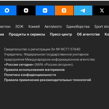
иатлон
ЗОЖ
Хоккей
Авто/мото
Единоборства
Sport sto
ма
Продукты и сервисы
Пресс-центр
Об агентстве
Ко
Свидетельство о регистрации Эл № ФС77-57640
Учредитель: Федеральное государственное унитарное
предприятие Международное информационное агентство
«Россия сегодня»
(МИА «Россия сегодня»).
Правила использования материалов
Политика конфиденциальности
Правила применения рекомендательных технологий