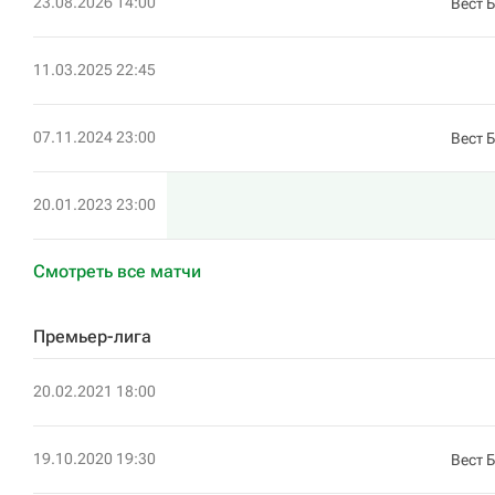
23.08.2026 14:00
Вест 
11.03.2025 22:45
07.11.2024 23:00
Вест 
20.01.2023 23:00
Смотреть все матчи
Премьер-лига
20.02.2021 18:00
19.10.2020 19:30
Вест 