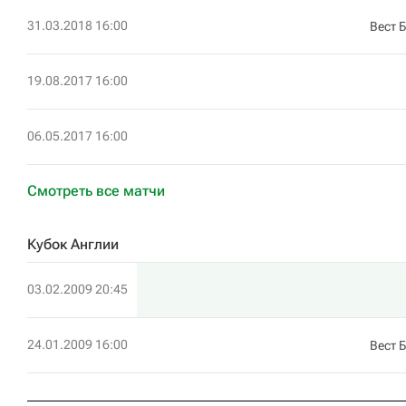
31.03.2018 16:00
Вест 
19.08.2017 16:00
06.05.2017 16:00
Смотреть все матчи
Кубок Англии
03.02.2009 20:45
24.01.2009 16:00
Вест 