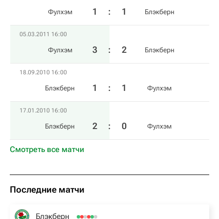
1
:
1
Фулхэм
Блэкберн
05.03.2011 16:00
3
:
2
Фулхэм
Блэкберн
18.09.2010 16:00
1
:
1
Блэкберн
Фулхэм
17.01.2010 16:00
2
:
0
Блэкберн
Фулхэм
Смотреть все матчи
Последние матчи
Блэкберн