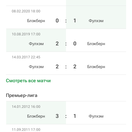
08.02.2020 18:00
0
:
1
Блэкберн
Фулхэм
10.08.2019 17:00
2
:
0
Фулхэм
Блэкберн
14.03.2017 22:45
2
:
2
Фулхэм
Блэкберн
Смотреть все матчи
Премьер-лига
14.01.2012 16:00
3
:
1
Блэкберн
Фулхэм
11.09.2011 17:00