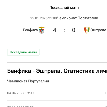
Последний матч
Чемпионат Португалии
25.01.2026 21:00
4
:
0
Бенфика
Эштрела
Последние матчи
Бенфика - Эштрела. Статистика лич
Чемпионат Португалии
04.04.2027 19:00