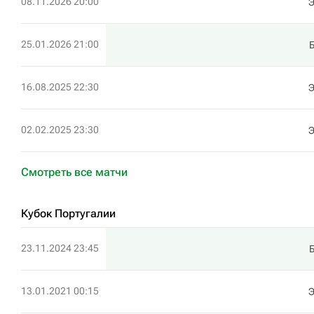
08.11.2026 20:00
25.01.2026 21:00
16.08.2025 22:30
02.02.2025 23:30
Смотреть все матчи
Кубок Португалии
23.11.2024 23:45
13.01.2021 00:15