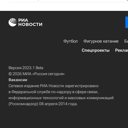
Футбол
Фигурное катание
Б
Спецпроекты
Рекла
Версия 2023.1 Beta
© 2026 МИА «Россия сегодня»
Вакансии
Сетевое издание РИА Новости зарегистрировано
в Федеральной службе по надзору в сфере связи,
информационных технологий и массовых коммуникаций
(Роскомнадзор) 08 апреля 2014 года.