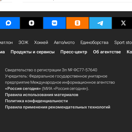
иатлон
ЗОЖ
Хоккей
Авто/мото
Единоборства
Sport sto
ма
Продукты и сервисы
Пресс-центр
Об агентстве
Ко
Свидетельство о регистрации Эл № ФС77-57640
Учредитель: Федеральное государственное унитарное
предприятие Международное информационное агентство
«Россия сегодня»
(МИА «Россия сегодня»).
Правила использования материалов
Политика конфиденциальности
Правила применения рекомендательных технологий