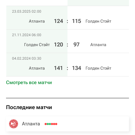
23.03.2025 02:00
124
:
115
Атланта
Голден Стэйт
21.11.2024 06:00
120
:
97
Голден Стэйт
Атланта
04.02.2024 03:30
141
:
134
Атланта
Голден Стэйт
Смотреть все матчи
Последние матчи
Атланта