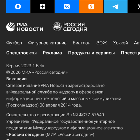
Футбол
Фигурное катание
Биатлон
ЗОЖ
Хоккей
Ав
Спецпроекты
Реклама
Продукты и сервисы
Пресс-ц
Версия 2023.1 Beta
© 2026 МИА «Россия сегодня»
Вакансии
Сетевое издание РИА Новости зарегистрировано
в Федеральной службе по надзору в сфере связи,
информационных технологий и массовых коммуникаций
(Роскомнадзор) 08 апреля 2014 года.
Свидетельство о регистрации Эл № ФС77-57640
Учредитель: Федеральное государственное унитарное
предприятие Международное информационное агентство
«Россия сегодня»
(МИА «Россия сегодня»).