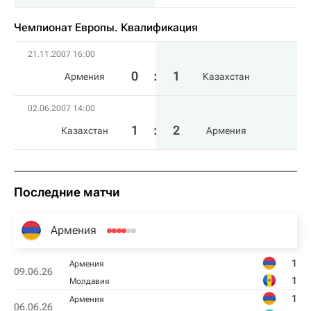
Чемпионат Европы. Квалификация​
21.11.2007 16:00
0
:
1
Армения
Казахстан
02.06.2007 14:00
1
:
2
Казахстан
Армения
Последние матчи
Армения
1
Армения
09.06.26
1
Молдавия
1
Армения
06.06.26