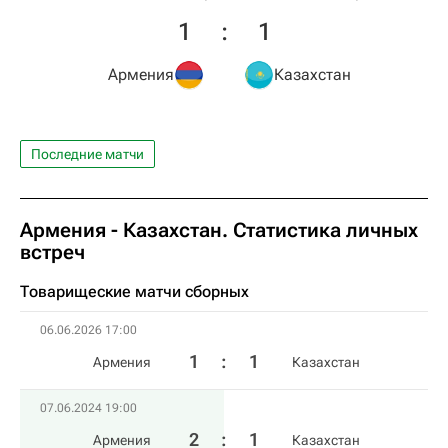
1
:
1
Армения
Казахстан
Последние матчи
Армения - Казахстан. Статистика личных
встреч
Товарищеские матчи сборных
06.06.2026 17:00
1
:
1
Армения
Казахстан
07.06.2024 19:00
2
:
1
Армения
Казахстан