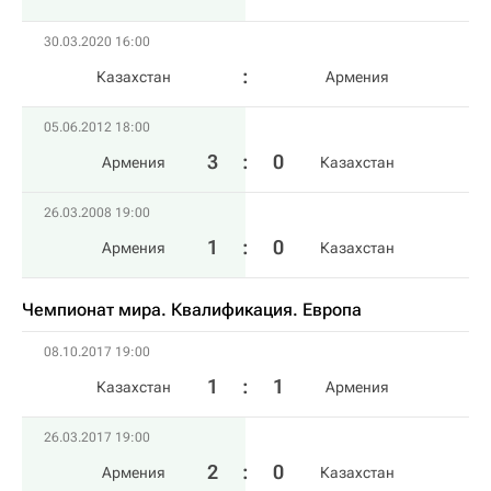
30.03.2020 16:00
Казахстан
Армения
05.06.2012 18:00
3
:
0
Армения
Казахстан
26.03.2008 19:00
1
:
0
Армения
Казахстан
Чемпионат мира. Квалификация. Европа
08.10.2017 19:00
1
:
1
Казахстан
Армения
26.03.2017 19:00
2
:
0
Армения
Казахстан