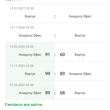
12.01.2027 22:30
Виртус
Анадолу Эфес
13.11.2026 20:30
Анадолу Эфес
Виртус
12.02.2026 20:30
91
:
60
Анадолу Эфес
Виртус
11.11.2025 22:30
99
:
89
Виртус
Анадолу Эфес
07.03.2025 20:30
89
:
68
Анадолу Эфес
Виртус
Смотреть все матчи