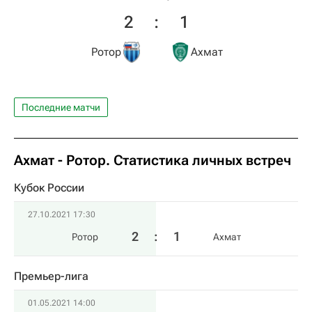
2
:
1
Ротор
Ахмат
Последние матчи
Ахмат - Ротор. Статистика личных встреч
Кубок России
27.10.2021 17:30
2
:
1
Ротор
Ахмат
Премьер-лига
01.05.2021 14:00