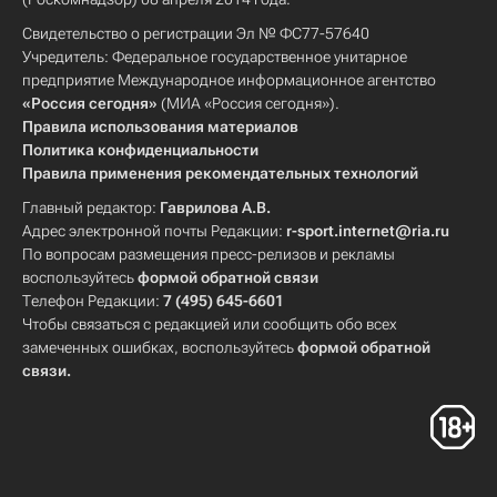
Свидетельство о регистрации Эл № ФС77-57640
Учредитель: Федеральное государственное унитарное
предприятие Международное информационное агентство
«Россия сегодня»
(МИА «Россия сегодня»).
Правила использования материалов
Политика конфиденциальности
Правила применения рекомендательных технологий
Главный редактор:
Гаврилова А.В.
Адрес электронной почты Редакции:
r-sport.internet@ria.ru
По вопросам размещения пресс-релизов и рекламы
воспользуйтесь
формой обратной связи
Телефон Редакции:
7 (495) 645-6601
Чтобы связаться с редакцией или сообщить обо всех
замеченных ошибках, воспользуйтесь
формой обратной
связи
.