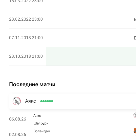
15.03.2022 23:00
23.02.2022 23:00
07.11.2018 21:00
23.10.2018 21:00
Последние матчи
Аякс
Аякс
06.08.26
Шелбурн
Волендам
02.08.26