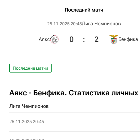
Последний матч
Лига Чемпионов
25.11.2025 20:45
0
:
2
Аякс
Бенфика
Последние матчи
Аякс - Бенфика. Статистика личных
Лига Чемпионов
25.11.2025 20:45