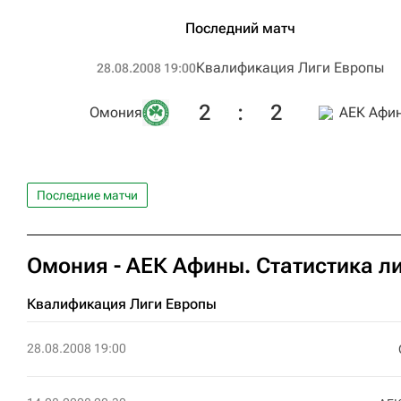
Последний матч
Квалификация Лиги Европы
28.08.2008 19:00
2
:
2
Омония
АЕК Афи
Последние матчи
Омония - АЕК Афины. Статистика л
Квалификация Лиги Европы
28.08.2008 19:00