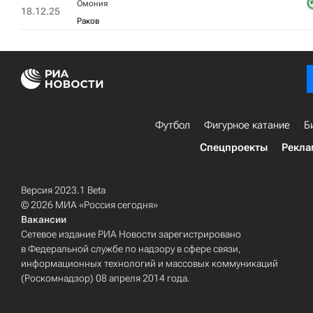
Омония
18.12.25
Раков
Футбол
Фигурное катание
Б
Спецпроекты
Рекла
Версия 2023.1 Beta
© 2026 МИА «Россия сегодня»
Вакансии
Сетевое издание РИА Новости зарегистрировано
в Федеральной службе по надзору в сфере связи,
информационных технологий и массовых коммуникаций
(Роскомнадзор) 08 апреля 2014 года.