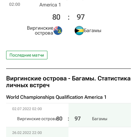
02:00
America 1
80
:
97
Виргинские
Багамы
острова
Последние матчи
Виргинские острова - Багамы. Статистика
личных встреч
World Championships Qualification America 1
02.07.2022 02:00
80
:
97
Виргинские острова
Багамы
26.02.2022 22:00