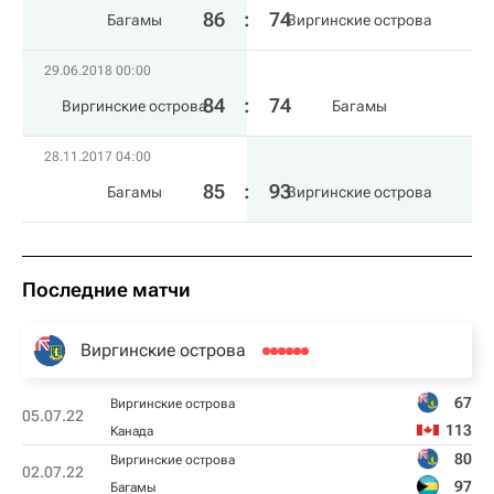
86
:
74
Багамы
Виргинские острова
29.06.2018 00:00
84
:
74
Виргинские острова
Багамы
28.11.2017 04:00
85
:
93
Багамы
Виргинские острова
Последние матчи
Виргинские острова
67
Виргинские острова
05.07.22
113
Канада
80
Виргинские острова
02.07.22
97
Багамы