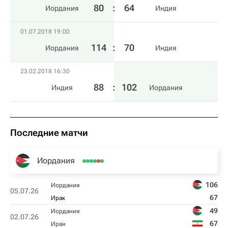
80
:
64
Иордания
Индия
01.07.2018 19:00
114
:
70
Иордания
Индия
23.02.2018 16:30
88
:
102
Индия
Иордания
Последние матчи
Иордания
106
Иордания
05.07.26
67
Ирак
49
Иордания
02.07.26
67
Иран