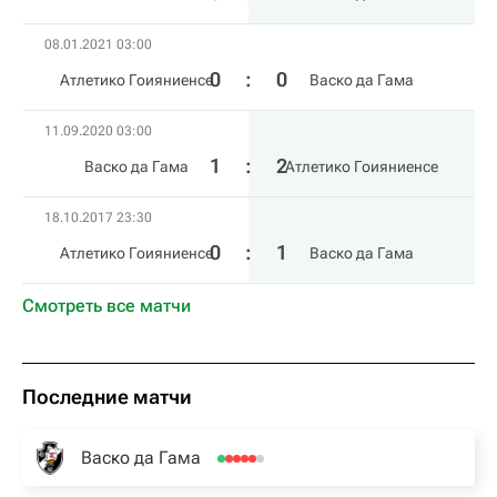
08.01.2021 03:00
0
:
0
Атлетико Гоияниенсе
Васко да Гама
11.09.2020 03:00
1
:
2
Васко да Гама
Атлетико Гоияниенсе
18.10.2017 23:30
0
:
1
Атлетико Гоияниенсе
Васко да Гама
Смотреть все матчи
Последние матчи
Васко да Гама