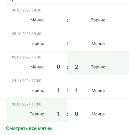
30.05.2027 19:30
Монца
Торино
25.10.2026 20:30
Торино
Монца
02.03.2025 14:30
0
:
2
Монца
Торино
24.11.2024 17:00
1
:
1
Торино
Монца
30.03.2024 17:00
1
:
0
Торино
Монца
Смотреть все матчи