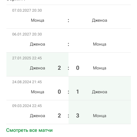
07.03.2027 20:30
Монца
Дженоа
06.01.2027 20:30
Дженоа
Монца
27.01.2025 22:45
2
:
0
Дженоа
Монца
24.08.2024 21:45
0
:
1
Монца
Дженоа
09.03.2024 22:45
2
:
3
Дженоа
Монца
Смотреть все матчи