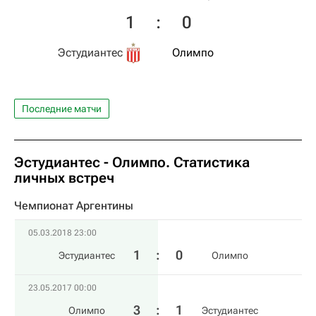
1
:
0
Эстудиантес
Олимпо
Последние матчи
Эстудиантес - Олимпо. Статистика
личных встреч
Чемпионат Аргентины
05.03.2018 23:00
1
:
0
Эстудиантес
Олимпо
23.05.2017 00:00
3
:
1
Олимпо
Эстудиантес