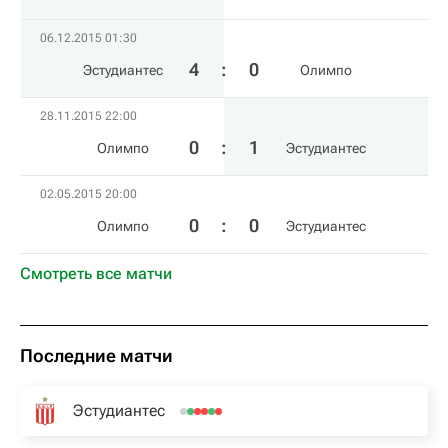
06.12.2015 01:30
4
:
0
Эстудиантес
Олимпо
28.11.2015 22:00
0
:
1
Олимпо
Эстудиантес
02.05.2015 20:00
0
:
0
Олимпо
Эстудиантес
Смотреть все матчи
Последние матчи
Эстудиантес