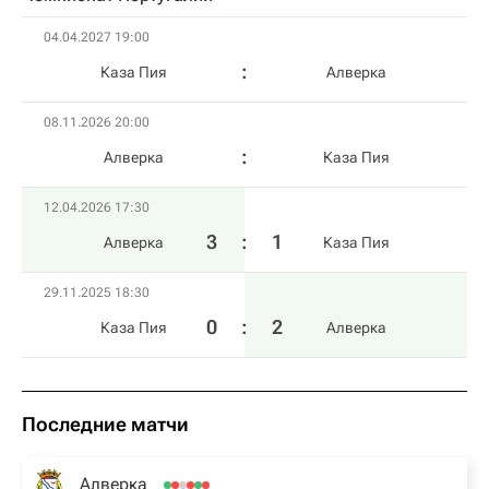
04.04.2027 19:00
Каза Пия
Алверка
08.11.2026 20:00
Алверка
Каза Пия
12.04.2026 17:30
3
:
1
Алверка
Каза Пия
29.11.2025 18:30
0
:
2
Каза Пия
Алверка
Последние матчи
Алверка