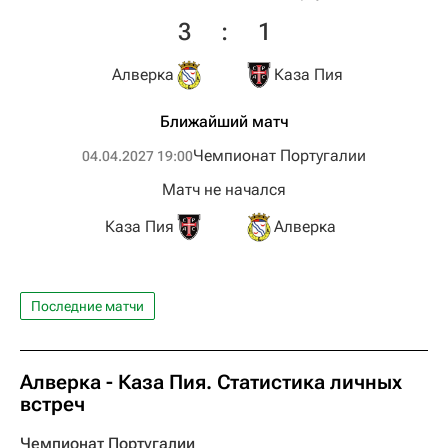
3
:
1
Алверка
Каза Пия
Ближайший матч
Чемпионат Португалии
04.04.2027 19:00
Матч не начался
Каза Пия
Алверка
Последние матчи
Алверка - Каза Пия. Статистика личных
встреч
Чемпионат Португалии