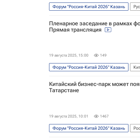
Форум "Россия-Китай 2026" Казань
Ру
Министерство промышленности и торговл
Пленарное заседание в рамках ф
Прямая трансляция
19 августа 2025, 15:00
149
Форум "Россия-Китай 2026" Казань
Ки
Китайский бизнес-парк может поя
Татарстане
19 августа 2025, 10:01
1467
Форум "Россия-Китай 2026" Казань
Ро