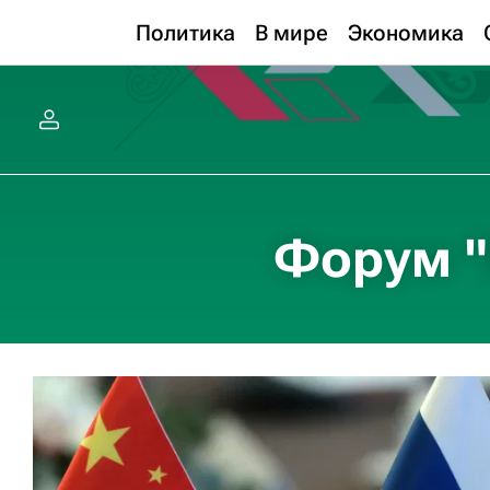
Политика
В мире
Экономика
Форум "