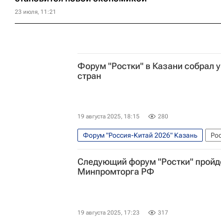
23 июля, 11:21
Форум "Ростки" в Казани собрал у
стран
19 августа 2025, 18:15
280
Форум "Россия-Китай 2026" Казань
Ро
Рустам Минниханов
Следующий форум "Ростки" пройд
Минпромторга РФ
19 августа 2025, 17:23
317