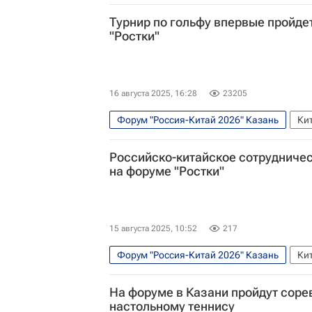
Выставки
Турнир по гольфу впервые пройде
"Ростки"
16 августа 2025, 16:28
23205
Форум "Россия-Китай 2026" Казань
Ки
Российско-китайское сотрудничес
на форуме "Ростки"
15 августа 2025, 10:52
217
Форум "Россия-Китай 2026" Казань
Ки
На форуме в Казани пройдут соре
настольному теннису