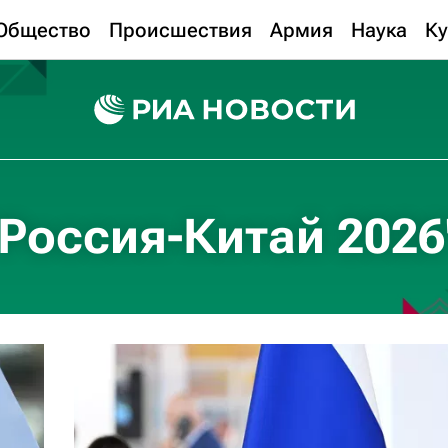
Общество
Происшествия
Армия
Наука
Ку
Россия-Китай 2026