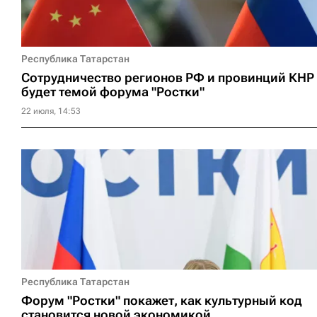
Республика Татарстан
Сотрудничество регионов РФ и провинций КНР
будет темой форума "Ростки"
22 июля, 14:53
Республика Татарстан
Форум "Ростки" покажет, как культурный код
становится новой экономикой