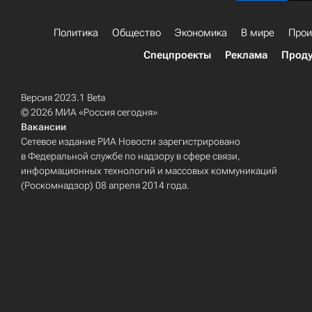
Политика
Общество
Экономика
В мире
Прои
Спецпроекты
Реклама
Проду
Версия 2023.1 Beta
© 2026 МИА «Россия сегодня»
Вакансии
Сетевое издание РИА Новости зарегистрировано
в Федеральной службе по надзору в сфере связи,
информационных технологий и массовых коммуникаций
(Роскомнадзор) 08 апреля 2014 года.