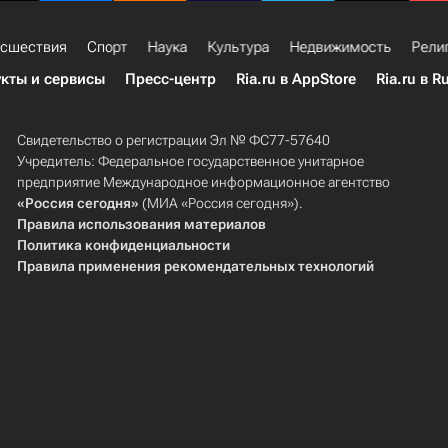
сшествия
Спорт
Наука
Культура
Недвижимость
Рели
кты и сервисы
Пресс-центр
Ria.ru в AppStore
Ria.ru в R
Свидетельство о регистрации Эл № ФС77-57640
Учредитель: Федеральное государственное унитарное
предприятие Международное информационное агентство
«Россия сегодня»
(МИА «Россия сегодня»).
Правила использования материалов
Политика конфиденциальности
Правила применения рекомендательных технологий