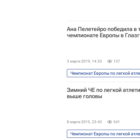
Ана Пелетейро победила в 
чемпионате Европы в Глазг
3 марта 2019, 14:33
137
Чемпионат Европы по легкой атл
Зимний ЧЕ по легкой атлет
выше головы
8 марта 2015, 23:43
541
Чемпионат Европы по легкой атл