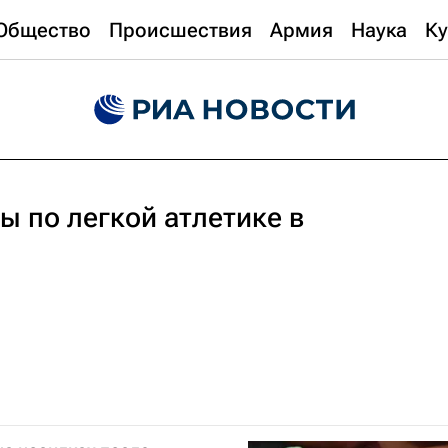
Общество
Происшествия
Армия
Наука
Ку
 по легкой атлетике в