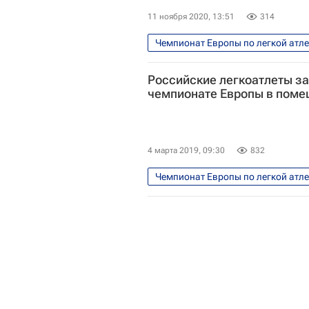
11 ноября 2020, 13:51
314
Чемпионат Европы по легкой атл
Российские легкоатлеты за
чемпионате Европы в пом
4 марта 2019, 09:30
832
Чемпионат Европы по легкой атл
Всероссийская федерация легкой