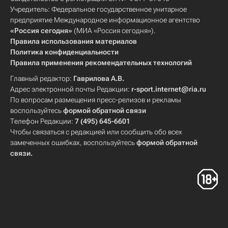
Учредитель: Федеральное государственное унитарное
предприятие Международное информационное агентство
«Россия сегодня»
(МИА «Россия сегодня»).
Правила использования материалов
Политика конфиденциальности
Правила применения рекомендательных технологий
Главный редактор:
Гаврилова А.В.
Адрес электронной почты Редакции:
r-sport.internet@ria.ru
По вопросам размещения пресс-релизов и рекламы
воспользуйтесь
формой обратной связи
Телефон Редакции:
7 (495) 645-6601
Чтобы связаться с редакцией или сообщить обо всех
замеченных ошибках, воспользуйтесь
формой обратной
связи
.