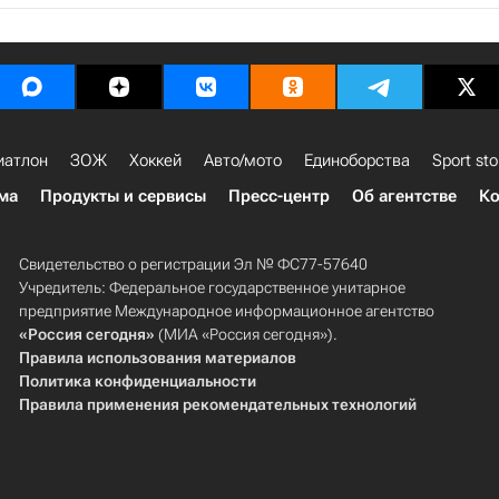
иатлон
ЗОЖ
Хоккей
Авто/мото
Единоборства
Sport sto
ма
Продукты и сервисы
Пресс-центр
Об агентстве
Ко
Свидетельство о регистрации Эл № ФС77-57640
Учредитель: Федеральное государственное унитарное
предприятие Международное информационное агентство
«Россия сегодня»
(МИА «Россия сегодня»).
Правила использования материалов
Политика конфиденциальности
Правила применения рекомендательных технологий