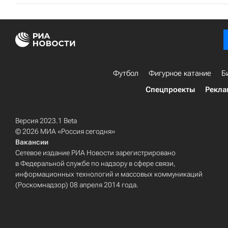
Футбол
Фигурное катание
Б
Спецпроекты
Рекла
Версия 2023.1 Beta
© 2026 МИА «Россия сегодня»
Вакансии
Сетевое издание РИА Новости зарегистрировано
в Федеральной службе по надзору в сфере связи,
информационных технологий и массовых коммуникаций
(Роскомнадзор) 08 апреля 2014 года.