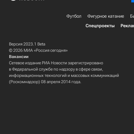
Футбол
Фигурное катание
Б
Спецпроекты
Рекла
Версия 2023.1 Beta
© 2026 МИА «Россия сегодня»
Вакансии
Сетевое издание РИА Новости зарегистрировано
в Федеральной службе по надзору в сфере связи,
информационных технологий и массовых коммуникаций
(Роскомнадзор) 08 апреля 2014 года.