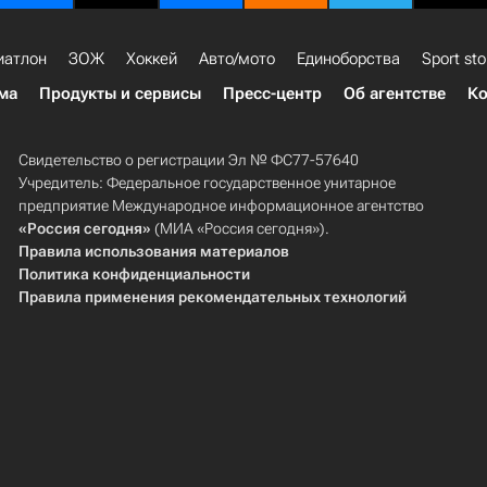
иатлон
ЗОЖ
Хоккей
Авто/мото
Единоборства
Sport sto
ма
Продукты и сервисы
Пресс-центр
Об агентстве
Ко
Свидетельство о регистрации Эл № ФС77-57640
Учредитель: Федеральное государственное унитарное
предприятие Международное информационное агентство
«Россия сегодня»
(МИА «Россия сегодня»).
Правила использования материалов
Политика конфиденциальности
Правила применения рекомендательных технологий