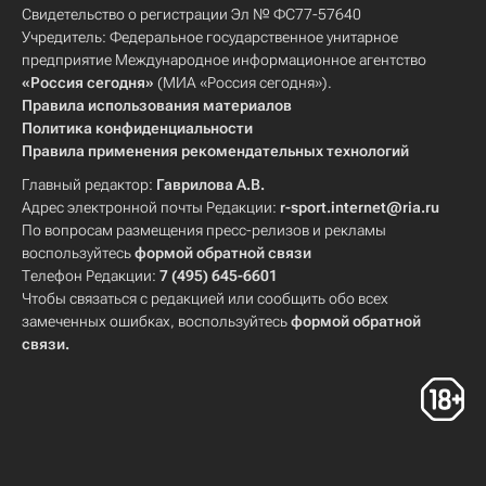
Свидетельство о регистрации Эл № ФС77-57640
Учредитель: Федеральное государственное унитарное
предприятие Международное информационное агентство
«Россия сегодня»
(МИА «Россия сегодня»).
Правила использования материалов
Политика конфиденциальности
Правила применения рекомендательных технологий
Главный редактор:
Гаврилова А.В.
Адрес электронной почты Редакции:
r-sport.internet@ria.ru
По вопросам размещения пресс-релизов и рекламы
воспользуйтесь
формой обратной связи
Телефон Редакции:
7 (495) 645-6601
Чтобы связаться с редакцией или сообщить обо всех
замеченных ошибках, воспользуйтесь
формой обратной
связи
.