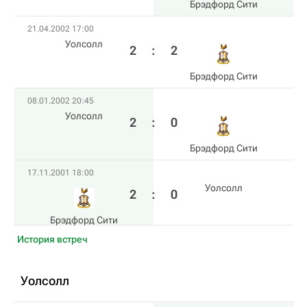
Брэдфорд Сити
21.04.2002 17:00
Уолсолл
2
:
2
Брэдфорд Сити
08.01.2002 20:45
Уолсолл
2
:
0
Брэдфорд Сити
17.11.2001 18:00
Уолсолл
2
:
0
Брэдфорд Сити
История встреч
Уолсолл