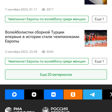
7 сентября 2023, 01:11
2017
Чемпионат Европы по волейболу среди женщин
Еще
1
Волейбол
Волейболистки сборной Турции
впервые в истории стали чемпионками
Европы
3 сентября 2023, 23:49
5543
Чемпионат Европы по волейболу среди женщин
Еще
1
Волейбол
Еще
20
материалов