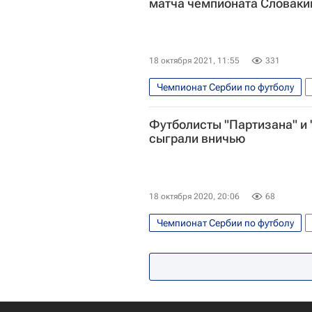
матча чемпионата Словаки
18 октября 2021, 11:55
331
Чемпионат Сербии по футболу
Слован (Братислава)
Футболисты "Партизана" и
сыграли вничью
18 октября 2020, 20:06
68
Чемпионат Сербии по футболу