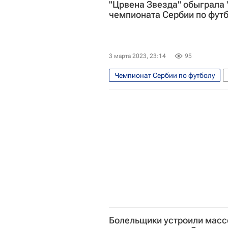
"Црвена Звезда" обыграла 
чемпионата Сербии по фут
3 марта 2023, 23:14
95
Чемпионат Сербии по футболу
Болельщики устроили масс