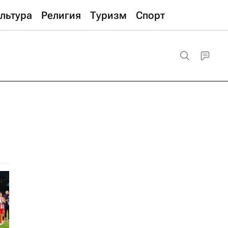
льтура
Религия
Туризм
Спорт