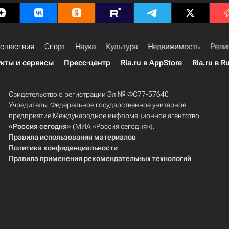
сшествия
Спорт
Наука
Культура
Недвижимость
Рели
кты и сервисы
Пресс-центр
Ria.ru в AppStore
Ria.ru в R
Свидетельство о регистрации Эл № ФС77-57640
Учредитель: Федеральное государственное унитарное
предприятие Международное информационное агентство
«Россия сегодня»
(МИА «Россия сегодня»).
Правила использования материалов
Политика конфиденциальности
Правила применения рекомендательных технологий