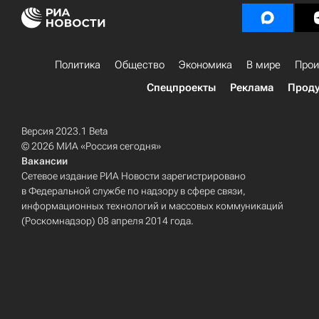
Политика
Общество
Экономика
В мире
Прои
Спецпроекты
Реклама
Проду
Версия 2023.1 Beta
© 2026 МИА «Россия сегодня»
Вакансии
Сетевое издание РИА Новости зарегистрировано
в Федеральной службе по надзору в сфере связи,
информационных технологий и массовых коммуникаций
(Роскомнадзор) 08 апреля 2014 года.