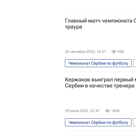
Главный матч чемпионата 
траура
26 сентября 2023, 16:51
506
Чемпионат Сербии по футболу
Кержаков выиграл первый 
Сербии в качестве тренера
29 июля 2023, 22:41
1838
Чемпионат Сербии по футболу