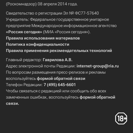
(Роскомнадзор) 08 апреля 2014 года.
Свидетельство о регистрации Эл № ФС77-57640
Учредитель: Федеральное государственное унитарное
предприятие Международное информационное агентство
«Россия сегодня»
(МИА «Россия сегодня»).
Правила использования материалов
Политика конфиденциальности
Правила применения рекомендательных технологий
Главный редактор:
Гаврилова А.В.
Адрес электронной почты Редакции:
internet-group@ria.ru
По вопросам размещения пресс-релизов и рекламы
воспользуйтесь
формой обратной связи
Телефон Редакции:
7 (495) 645-6601
Чтобы связаться с редакцией или сообщить обо всех
замеченных ошибках, воспользуйтесь
формой обратной
связи
.