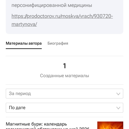
персонифицированной медицины
https://prodoctorov.ru/moskva/vrach/930720-
martynova/
Материалы автора
Биография
1
Созданные материалы
За период
По дате
Магнитные бури: календарь