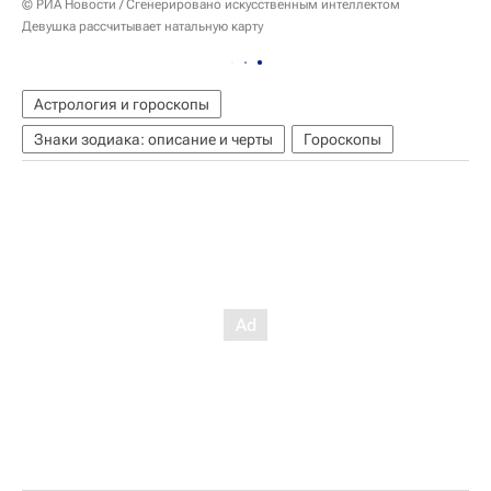
© РИА Новости / Сгенерировано искусственным интеллектом
Девушка рассчитывает натальную карту
Астрология и гороскопы
Знаки зодиака: описание и черты
Гороскопы