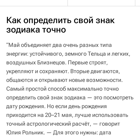
Как определить свой знак
зодиака точно
“Май объединяет два очень разных типа
энергии: устойчивого, земного Тельца и легких,
воздушных Близнецов. Первые строят,
укрепляют и сохраняют. Вторые двигаются,
общаются и открывают новые возможности.
Самый простой способ максимально точно
определить свой знак зодиака — это посмотреть
дату рождения. Но если день рождения
приходится на 20–21 мая, лучше использовать
точный астрологический расчёт, — говорит
Юлия Рольник. — Для этого нужны: дата