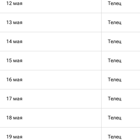
12 мая
Телец
13 мая
Телец
14 мая
Телец
15 мая
Телец
16 мая
Телец
17 мая
Телец
18 мая
Телец
19 мая
Телец