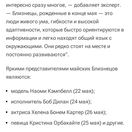
интересно сразу многое, — добавляет эксперт.
— Близнецы, рожденные в конце мая — это
люди живого ума, гибкости и высокой
адаптивности, которые быстро ориентируются в
информации и легко находят общий язык с
окружающими. Они редко стоят на месте и
постоянно развиваются”.
Яркими представителями майских Близнецов
являются:
модель Наоми Кэмпбелл (22 мая);
исполнитель Боб Дилан (24 мая);
актриса Хелена Бонем Картер (26 мая);
певица Кристина Орбакайте (25 мая) и другие.