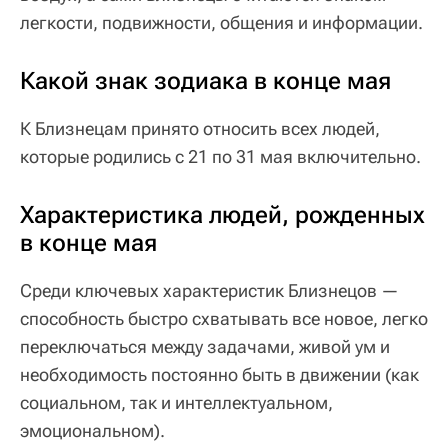
легкости, подвижности, общения и информации.
Какой знак зодиака в конце мая
К Близнецам принято относить всех людей,
которые родились с 21 по 31 мая включительно.
Характеристика людей, рожденных
в конце мая
Среди ключевых характеристик Близнецов —
способность быстро схватывать все новое, легко
переключаться между задачами, живой ум и
необходимость постоянно быть в движении (как
социальном, так и интеллектуальном,
эмоциональном).