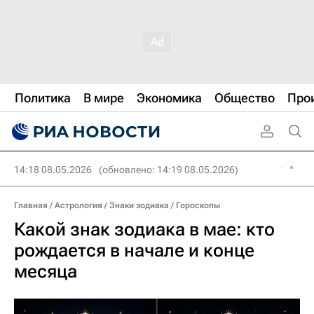
Политика
В мире
Экономика
Общество
Про
14:18 08.05.2026
(обновлено: 14:19 08.05.2026)
Главная
/
Астрология
/
Знаки зодиака
/
Гороскопы
Какой знак зодиака в мае: кто
рождается в начале и конце
месяца