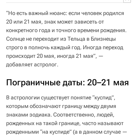
“Но есть важный нюанс: если человек родился
20 или 21 мая, знак может зависеть от
конкретного года и точного времени рождения.
Солнце не переходит из Тельца в Близнецы
строго в полночь каждый год. Иногда переход
происходит 20 мая, иногда 21 мая”, —
добавляет астролог.
Пограничные даты: 20–21 мая
В астрологии существует понятие “куспид”,
которым обозначают границу между двумя
знаками зодиака. Соответственно, людей,
рожденных на такой границе, часто называют
рожденными “на куспиде” (а в данном случае —