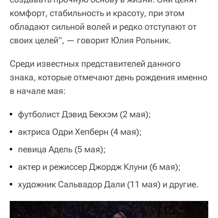
комфорт, стабильность и красоту, при этом
обладают сильной волей и редко отступают от
своих целей”, — говорит Юлия Рольник.
Среди известных представителей данного
знака, которые отмечают день рождения именно
в начале мая:
футболист Дэвид Бекхэм (2 мая);
актриса Одри Хепберн (4 мая);
певица Адель (5 мая);
актер и режиссер Джордж Клуни (6 мая);
художник Сальвадор Дали (11 мая) и другие.