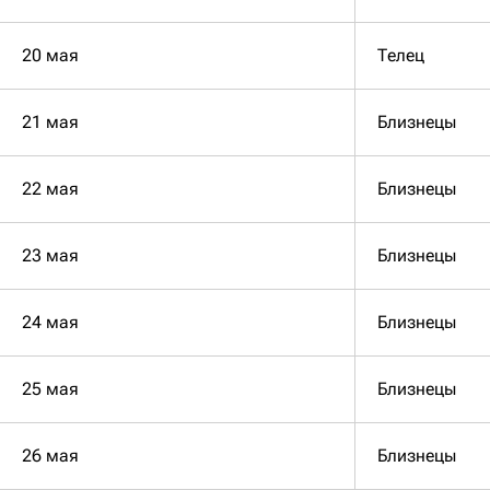
20 мая
Телец
21 мая
Близнецы
22 мая
Близнецы
23 мая
Близнецы
24 мая
Близнецы
25 мая
Близнецы
26 мая
Близнецы