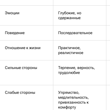
Эмоции
Глубокие, но
сдержанные
Поведение
Последовательное
Отношение к жизни
Практичное,
реалистичное
Сильные стороны
Терпение, верность,
трудолюбие
Слабые стороны
Упрямство,
медлительность,
привязанность к
комфорту