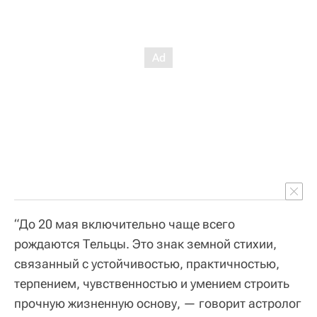
“До 20 мая включительно чаще всего
рождаются Тельцы. Это знак земной стихии,
связанный с устойчивостью, практичностью,
терпением, чувственностью и умением строить
прочную жизненную основу, — говорит астролог