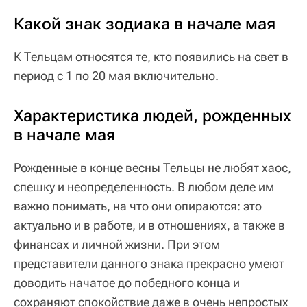
Какой знак зодиака в начале мая
К Тельцам относятся те, кто появились на свет в
период с 1 по 20 мая включительно.
Характеристика людей, рожденных
в начале мая
Рожденные в конце весны Тельцы не любят хаос,
спешку и неопределенность. В любом деле им
важно понимать, на что они опираются: это
актуально и в работе, и в отношениях, а также в
финансах и личной жизни. При этом
представители данного знака прекрасно умеют
доводить начатое до победного конца и
сохраняют спокойствие даже в очень непростых