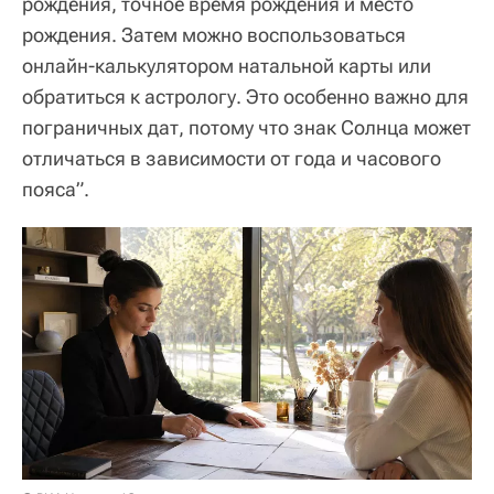
рождения, точное время рождения и место
рождения. Затем можно воспользоваться
онлайн-калькулятором натальной карты или
обратиться к астрологу. Это особенно важно для
пограничных дат, потому что знак Солнца может
отличаться в зависимости от года и часового
пояса”.