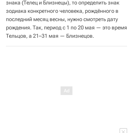
знака (Телец и Близнецы), то определить знак
зодиака конкретного человека, рождённого в
последний месяц весны, нужно смотреть дату
рождения. Так, период с 1 по 20 мая — это время
Тельцов, а 21–31 мая — Близнецов.