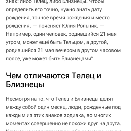
знак: либо Телец, либо Близнецы. Чтобы
определить его точно, нужно знать дату
рождения, точное время рождения и место
рождения, — поясняет Юлия Рольник. —
Например, один человек, родившийся 21 мая
утром, может ещё быть Тельцом, а другой,
родившийся 21 мая вечером в другом часовом
поясе, уже может быть Близнецами”.
Чем отличаются Телец и
Близнецы
Несмотря на то, что Телец и Близнецы делят
между собой один месяц, люди, рожденные под
каждым из этих знаков зодиака, во многих
моментах совершенно не похожи друг на друга.