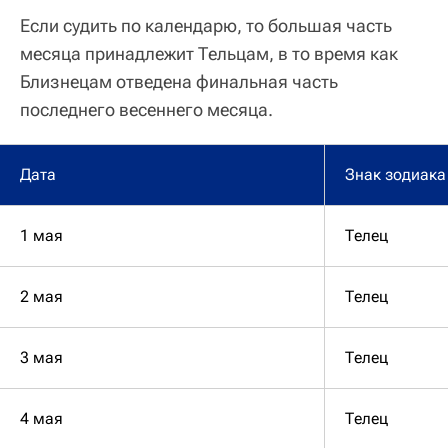
Если судить по календарю, то большая часть
месяца принадлежит Тельцам, в то время как
Близнецам отведена финальная часть
последнего весеннего месяца.
Дата
Знак зодиака
1 мая
Телец
2 мая
Телец
3 мая
Телец
4 мая
Телец