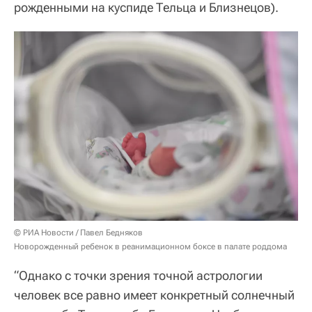
рожденными на куспиде Тельца и Близнецов).
© РИА Новости / Павел Бедняков
Новорожденный ребенок в реанимационном боксе в палате роддома
“Однако с точки зрения точной астрологии
человек все равно имеет конкретный солнечный