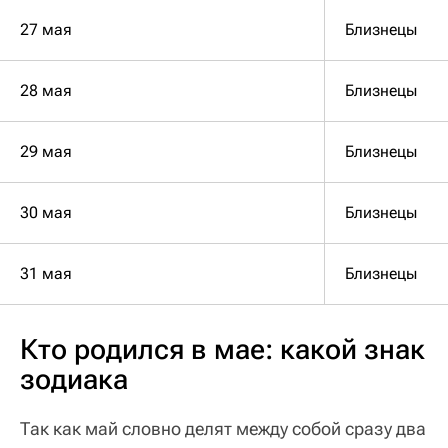
27 мая
Близнецы
28 мая
Близнецы
29 мая
Близнецы
30 мая
Близнецы
31 мая
Близнецы
Кто родился в мае: какой знак
зодиака
Так как май словно делят между собой сразу два