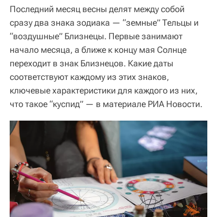
Последний месяц весны делят между собой
сразу два знака зодиака — “земные” Тельцы и
“воздушные” Близнецы. Первые занимают
начало месяца, а ближе к концу мая Солнце
переходит в знак Близнецов. Какие даты
соответствуют каждому из этих знаков,
ключевые характеристики для каждого из них,
что такое “куспид” — в материале РИА Новости.