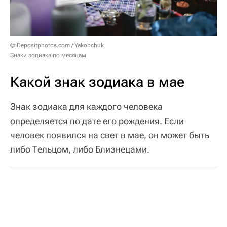
© Depositphotos.com / Yakobchuk
Знаки зодиака по месяцам
Какой знак зодиака в мае
Знак зодиака для каждого человека
определяется по дате его рождения. Если
человек появился на свет в мае, он может быть
либо Тельцом, либо Близнецами.