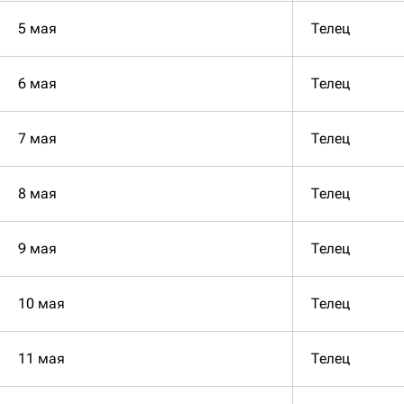
5 мая
Телец
6 мая
Телец
7 мая
Телец
8 мая
Телец
9 мая
Телец
10 мая
Телец
11 мая
Телец