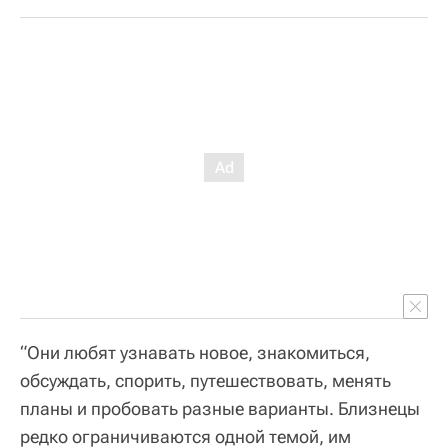
“Они любят узнавать новое, знакомиться,
обсуждать, спорить, путешествовать, менять
планы и пробовать разные варианты. Близнецы
редко ограничиваются одной темой, им