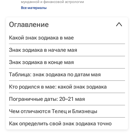
мунданной и финансовой астрологии
Все материалы
Оглавление
Какой знак зодиака в мае
Знак зодиака в начале мая
Знак зодиака в конце мая
Таблица: знак зодиака по датам мая
Кто родился в мае: какой знак зодиака
Пограничные даты: 20–21 мая
Чем отличаются Телец и Близнецы
Как определить свой знак зодиака точно