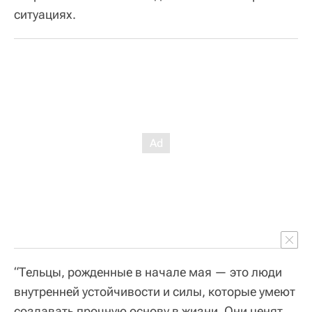
ситуациях.
“Тельцы, рожденные в начале мая — это люди
внутренней устойчивости и силы, которые умеют
создавать прочную основу в жизни. Они ценят