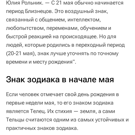
Юлия Рольник. — С 21 мая обычно начинается
период Близнецов. Это воздушный знак,
связанный с общением, интеллектом,
любопытством, переменами, обучением и
быстрой реакцией на происходящее. Но для
людей, которые родились в переходный период
(20-21 мая), знак лучше уточнять по точному
времени и месту рождения”.
Знак зодиака в начале мая
Если человек отмечает свой день рождения в
первые недели мая, то его знаком зодиака
является Телец. Их стихия — земля, а сами
Тельцы считаются одним из самых устойчивых и
практичных знаков зодиака.