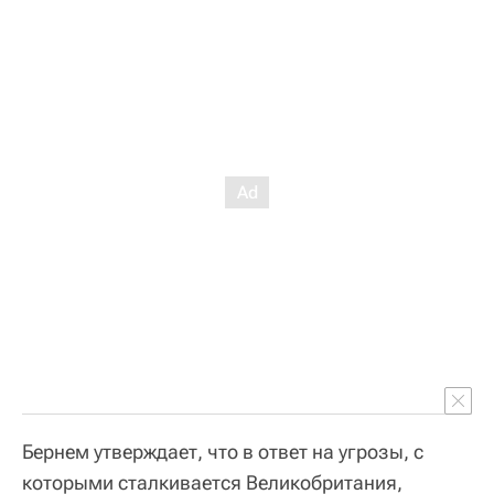
Бернем утверждает, что в ответ на угрозы, с
которыми сталкивается Великобритания,