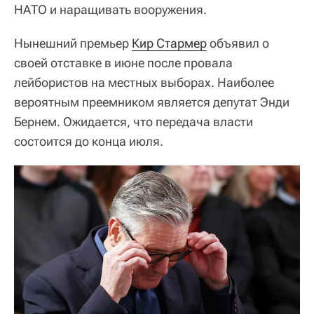
НАТО и наращивать вооружения.
Нынешний премьер
Кир Стармер
объявил о
своей отставке в июне после провала
лейбористов на местных выборах. Наиболее
вероятным преемником является депутат Энди
Бернем. Ожидается, что передача власти
состоится до конца июля.