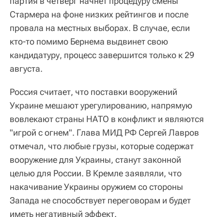
партия в четверг начнет процедуру смены
Стармера на фоне низких рейтингов и после
провала на местных выборах. В случае, если
кто-то помимо Бернема выдвинет свою
кандидатуру, процесс завершится только к 29
августа.
Россия считает, что поставки вооружений
Украине мешают урегулированию, напрямую
вовлекают страны НАТО в конфликт и являются
"игрой с огнем". Глава МИД РФ Сергей Лавров
отмечал, что любые грузы, которые содержат
вооружение для Украины, станут законной
целью для России. В Кремле заявляли, что
накачивание Украины оружием со стороны
Запада не способствует переговорам и будет
иметь негативный эффект.