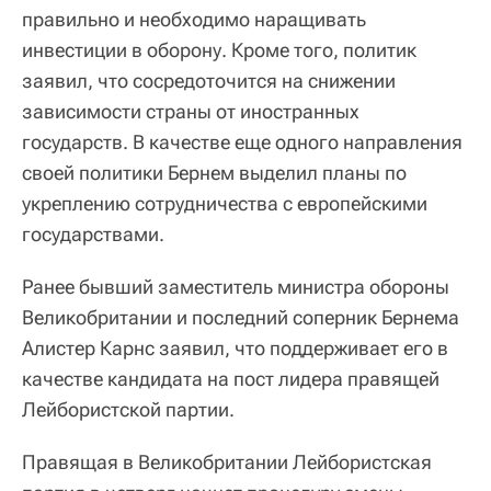
правильно и необходимо наращивать
инвестиции в оборону. Кроме того, политик
заявил, что сосредоточится на снижении
зависимости страны от иностранных
государств. В качестве еще одного направления
своей политики Бернем выделил планы по
укреплению сотрудничества с европейскими
государствами.
Ранее бывший заместитель министра обороны
Великобритании и последний соперник Бернема
Алистер Карнс заявил, что поддерживает его в
качестве кандидата на пост лидера правящей
Лейбористской партии.
Правящая в Великобритании Лейбористская