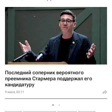
Последний соперник вероятного
преемника Стармера поддержал его
кандидатуру
9 июля, 03:11