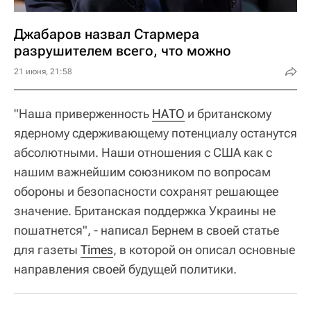
Джабаров назвал Стармера
разрушителем всего, что можно
21 июня, 21:58
"Наша приверженность
НАТО
и британскому
ядерному сдерживающему потенциалу останутся
абсолютными. Наши отношения с США как с
нашим важнейшим союзником по вопросам
обороны и безопасности сохранят решающее
значение. Британская поддержка Украины не
пошатнется", - написал Бернем в своей статье
для газеты
Times
, в которой он описал основные
направления своей будущей политики.