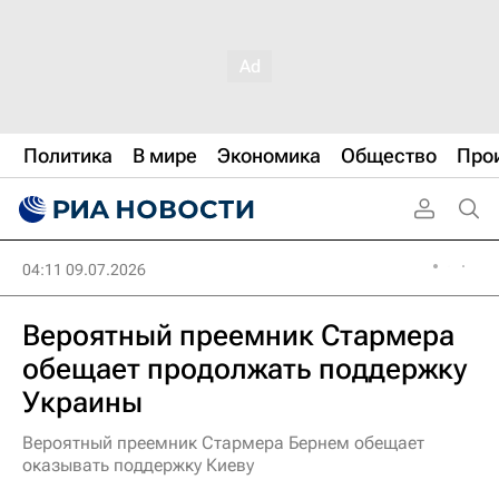
Политика
В мире
Экономика
Общество
Про
04:11 09.07.2026
Вероятный преемник Стармера
обещает продолжать поддержку
Украины
Вероятный преемник Стармера Бернем обещает
оказывать поддержку Киеву