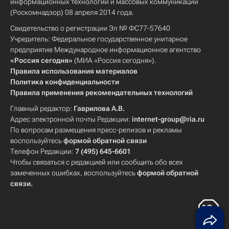
информационных технологий и массовых коммуникаций
(Роскомнадзор) 08 апреля 2014 года.
Свидетельство о регистрации Эл № ФС77-57640
Учредитель: Федеральное государственное унитарное
предприятие Международное информационное агентство
«Россия сегодня»
(МИА «Россия сегодня»).
Правила использования материалов
Политика конфиденциальности
Правила применения рекомендательных технологий
Главный редактор:
Гаврилова А.В.
Адрес электронной почты Редакции:
internet-group@ria.ru
По вопросам размещения пресс-релизов и рекламы
воспользуйтесь
формой обратной связи
Телефон Редакции:
7 (495) 645-6601
Чтобы связаться с редакцией или сообщить обо всех
замеченных ошибках, воспользуйтесь
формой обратной
связи
.