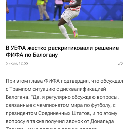
В УЕФА жестко раскритиковали решение
ФИФА по Балогану
6 июля, 12:55
При этом глава ФИФА подтвердил, что обсуждал
с Трампом ситуацию с дисквалификацией
Балогана. "Да, я регулярно обсуждаю вопросы,
связанные с чемпионатом мира по футболу, с
президентом Соединенных Штатов, и по этому
вопросу я также получил звонок от Дональда