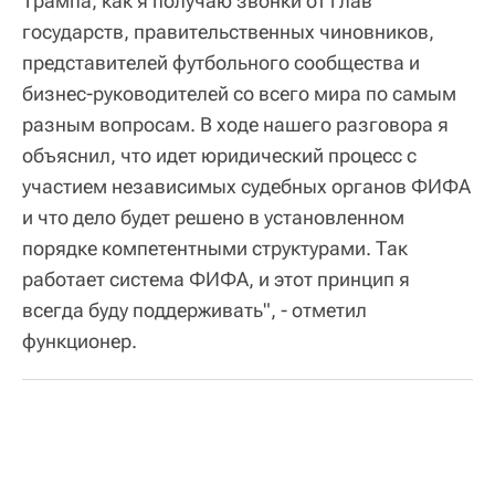
Трампа, как я получаю звонки от глав
государств, правительственных чиновников,
представителей футбольного сообщества и
бизнес-руководителей со всего мира по самым
разным вопросам. В ходе нашего разговора я
объяснил, что идет юридический процесс с
участием независимых судебных органов ФИФА
и что дело будет решено в установленном
порядке компетентными структурами. Так
работает система ФИФА, и этот принцип я
всегда буду поддерживать", - отметил
функционер.