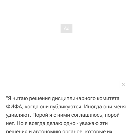
"Я читаю решения дисциплинарного комитета
ФИФА, когда они публикуются. Иногда они меня
удивляют. Порой я с ними соглашаюсь, порой
нет. Но я всегда делаю одно - уважаю эти
решения и автономию органов, которые их