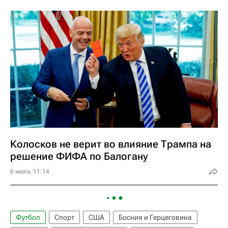
Колосков не верит во влияние Трампа на
решение ФИФА по Балогану
6 июля, 11:14
Футбол
Спорт
США
Босния и Герцеговина