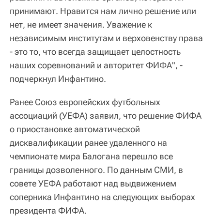
принимают. Нравится нам лично решение или
нет, не имеет значения. Уважение к
независимым институтам и верховенству права
- это то, что всегда защищает целостность
наших соревнований и авторитет ФИФА", -
подчеркнул Инфантино.
Ранее Союз европейских футбольных
ассоциаций (УЕФА) заявил, что решение ФИФА
о приостановке автоматической
дисквалификации ранее удаленного на
чемпионате мира Балогана перешло все
границы дозволенного. По данным СМИ, в
совете УЕФА работают над выдвижением
соперника Инфантино на следующих выборах
президента ФИФА.