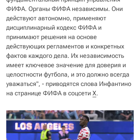
ФИФА. Органы ФИФА независимы. Они
действуют автономно, применяют
дисциплинарный кодекс ФИФА и
принимают решения на основе
действующих регламентов и конкретных
фактов каждого дела. Их независимость
имеет ключевое значение для доверия и
целостности футбола, и это должно всегда
уважаться", - приводятся слова Инфантино
на странице ФИФА в соцсети
X
.