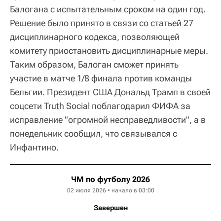
Балогана с испытательным сроком на один год.
Решение было принято в связи со статьей 27
дисциплинарного кодекса, позволяющей
комитету приостановить дисциплинарные меры.
Таким образом, Балоган сможет принять
участие в матче 1/8 финала против команды
Бельгии. Президент США Дональд Трамп в своей
соцсети Truth Social поблагодарил ФИФА за
исправление "огромной несправедливости", а в
понедельник сообщил, что связывался с
Инфантино.
ЧМ по футболу 2026
02 июля 2026 • начало в 03:00
Завершен