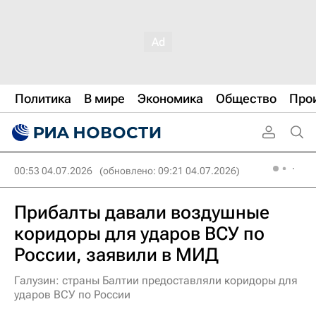
Политика
В мире
Экономика
Общество
Про
00:53 04.07.2026
(обновлено: 09:21 04.07.2026)
Прибалты давали воздушные
коридоры для ударов ВСУ по
России, заявили в МИД
Галузин: страны Балтии предоставляли коридоры для
ударов ВСУ по России