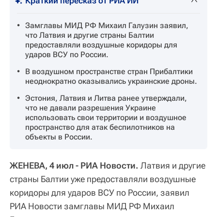
Краткий пересказ от РИА ИИ
Замглавы МИД РФ Михаил Галузин заявил,
что Латвия и другие страны Балтии
предоставляли воздушные коридоры для
ударов ВСУ по России.
В воздушном пространстве стран Прибалтики
неоднократно оказывались украинские дроны.
Эстония, Латвия и Литва ранее утверждали,
что не давали разрешения Украине
использовать свои территории и воздушное
пространство для атак беспилотников на
объекты в России.
ЖЕНЕВА, 4 июл - РИА Новости.
Латвия и другие
страны Балтии уже предоставляли воздушные
коридоры для ударов ВСУ по России, заявил
РИА Новости замглавы МИД РФ Михаил