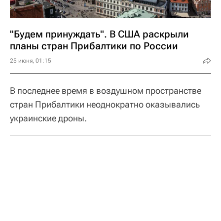
"Будем принуждать". В США раскрыли
планы стран Прибалтики по России
25 июня, 01:15
В последнее время в воздушном пространстве
стран Прибалтики неоднократно оказывались
украинские дроны.