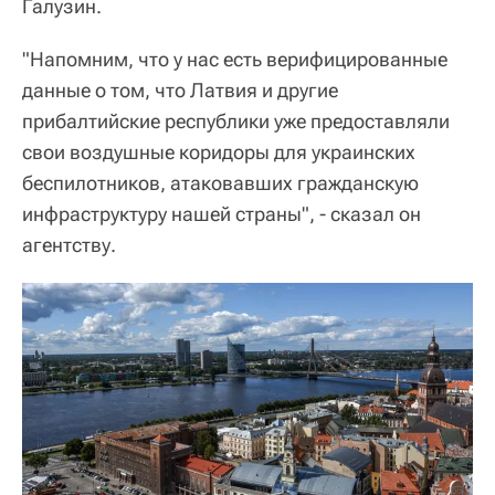
Галузин.
"Напомним, что у нас есть верифицированные
данные о том, что Латвия и другие
прибалтийские республики уже предоставляли
свои воздушные коридоры для украинских
беспилотников, атаковавших гражданскую
инфраструктуру нашей страны", - сказал он
агентству.