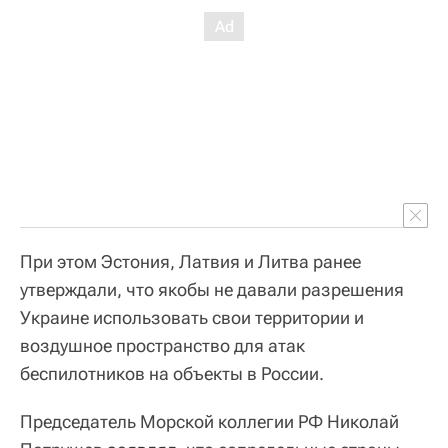
При этом Эстония, Латвия и Литва ранее
утверждали, что якобы не давали разрешения
Украине использовать свои территории и
воздушное пространство для атак
беспилотников на объекты в России.
Председатель Морской коллегии РФ Николай