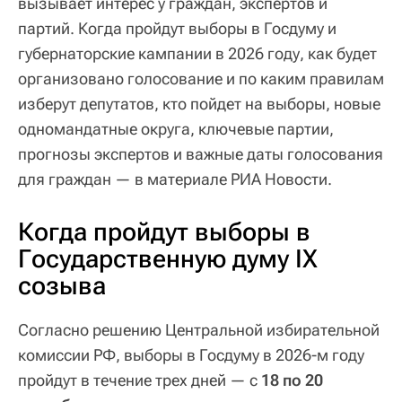
вызывает интерес у граждан, экспертов и
партий. Когда пройдут выборы в Госдуму и
губернаторские кампании в 2026 году, как будет
организовано голосование и по каким правилам
изберут депутатов, кто пойдет на выборы, новые
одномандатные округа, ключевые партии,
прогнозы экспертов и важные даты голосования
для граждан — в материале РИА Новости.
Когда пройдут выборы в
Государственную думу IX
созыва
Согласно решению Центральной избирательной
комиссии РФ, выборы в Госдуму в 2026-м году
пройдут в течение трех дней — с
18 по 20