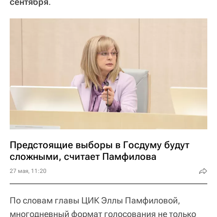
сентября
.
Предстоящие выборы в Госдуму будут
сложными, считает Памфилова
27 мая, 11:20
По словам главы ЦИК Эллы Памфиловой,
многодневный формат голосования не только