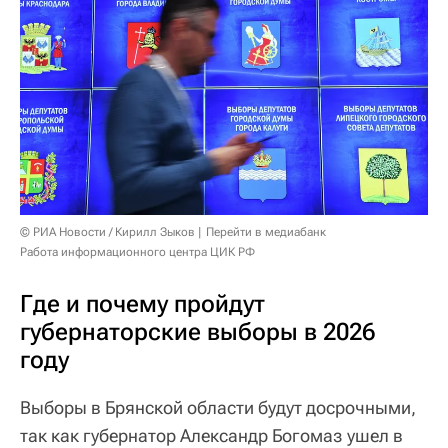
© РИА Новости / Кирилл Зыков
Перейти в медиабанк
Работа информационного центра ЦИК РФ
Где и почему пройдут
губернаторские выборы в 2026
году
Выборы в Брянской области будут досрочными,
так как губернатор Александр Богомаз ушел в