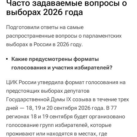
Часто задаваемые вопросы о
выборах 2026 года
Подготовили ответы на самые
распространенные вопросы о парламентских
выборах в России в 2026 году.
Какие предусмотрены форматы
голосования и участия избирателей?
ЦИК России утвердила формат голосования на
предстоящих выборах депутатов
Государственной Думы IX созыва в течение трех
дней — 18, 19 и 20 сентября 2026 года. В 77
регионах 18 и 19 сентября будет организовано
голосование групп избирателей, которые
проживают или находятся в местах, где