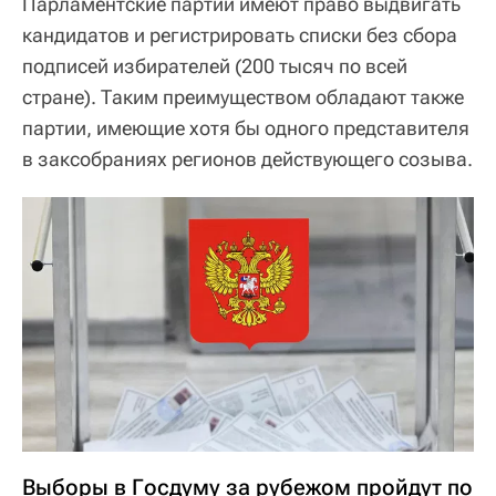
Парламентские партии имеют право выдвигать
кандидатов и регистрировать списки без сбора
подписей избирателей (200 тысяч по всей
стране). Таким преимуществом обладают также
партии, имеющие хотя бы одного представителя
в заксобраниях регионов действующего созыва.
Выборы в Госдуму за рубежом пройдут по