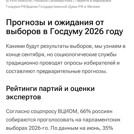
© РИА Новости / Наталья Селиверстова
Перейти в медиабанк
Госдума РФЗдание Государственной Думы РФ в Москве
Прогнозы и ожидания от
выборов в Госдуму 2026 году
Какими будут результаты выборов, мы узнаем в
конце сентября, но социологические службы
традиционно проводят опросы избирателей и
составляют предварительные прогнозы.
Рейтинги партий и оценки
экспертов
Согласно соцопросу ВЦИОМ, 66% россиян
собираются проголосовать на парламентских
выборах 2026-го. По данным на июнь, 35%