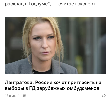
расклад в Госдуме", — считает эксперт.
Лантратова: Россия хочет пригласить на
выборы в ГД зарубежных омбудсменов
17 июня, 14:35