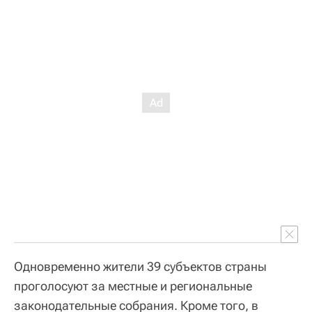
Одновременно жители 39 субъектов страны
проголосуют за местные и региональные
законодательные собрания. Кроме того, в