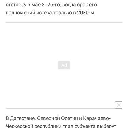
отставку в мае 2026-го, когда срок его
полномочий истекал только в 2030-м.
В Дагестане, Северной Осетии и Карачаево-
Черкесской республики глав субъекта выберут