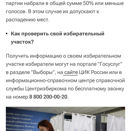
партии набрали в общей сумме 50% или меньше
голосов. В этом случае их допускают к
распадению мест.
Как проверить свой избирательный
участок?
Получить информацию о своем избирательном
участке избиратели могут на портале "Госуслуг"
в разделе "Выборы", на
 сайте
ЦИК России или в
информационно‑справочном центре справочной
службы Центризбиркома по бесплатному звонку
на номер
8 800 200-00-20
.