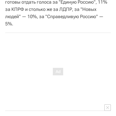
готовы отдать голоса за "Единую Россию", 11%
за КПРФ и столько же за ЛДПР, за "Новых
людей" — 10%, за "Справедливую Россию" —
5%.