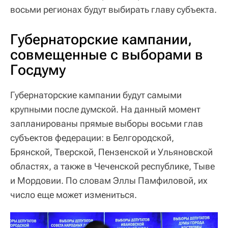
восьми регионах будут выбирать главу субъекта.
Губернаторские кампании,
совмещенные с выборами в
Госдуму
Губернаторские кампании будут самыми
крупными после думской. На данный момент
запланированы прямые выборы восьми глав
субъектов федерации: в Белгородской,
Брянской, Тверской, Пензенской и Ульяновской
областях, а также в Чеченской республике, Тыве
и Мордовии. По словам Эллы Памфиловой, их
число еще может измениться.