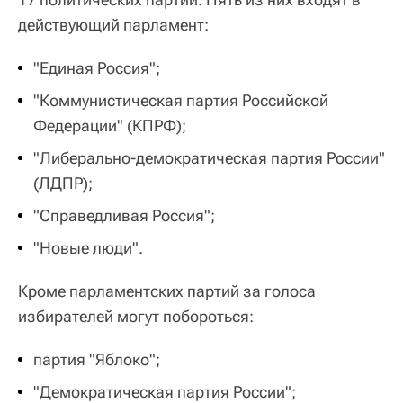
действующий парламент:
"Единая Россия";
"Коммунистическая партия Российской
Федерации" (КПРФ);
"Либерально-демократическая партия России"
(ЛДПР);
"Справедливая Россия";
"Новые люди".
Кроме парламентских партий за голоса
избирателей могут побороться:
партия "Яблоко";
"Демократическая партия России";