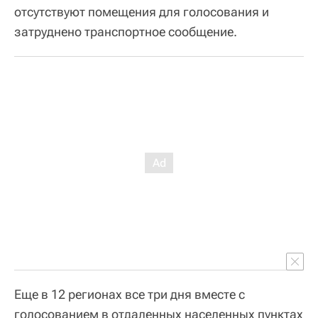
отсутствуют помещения для голосования и
затруднено транспортное сообщение.
Еще в 12 регионах все три дня вместе с
голосованием в отдаленных населенных пунктах