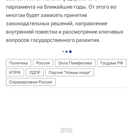
парламента на ближайшие годы. От этого во
многом будет зависеть принятие
законодательных решений, направление
внутренней повестки и рассмотрение ключевых
вопросов государственного развития.
Политика
Россия
Элла Памфилова
Госдума РФ
КПРФ
ЛДПР
Партия "Новые люди"
Справедливая Россия