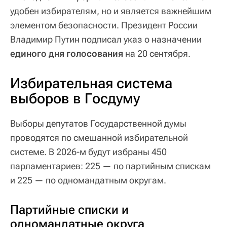
удобен избирателям, но и является важнейшим
элементом безопасности. Президент России
Владимир Путин подписал указ о назначении
единого дня голосования
на 20 сентября.
Избирательная система
выборов в Госдуму
Выборы депутатов Государственной думы
проводятся по смешанной избирательной
системе. В 2026-м будут избраны 450
парламентариев: 225 — по партийным спискам
и 225 — по одномандатным округам.
Партийные списки и
одномандатные округа