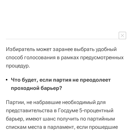
Избиратель может заранее выбрать удобный
способ голосования в рамках предусмотренных
процедур.
Что будет, если партия не преодолеет
проходной барьер?
Партии, не набравшие необходимый для
представительства в Госдуме 5-процентный
барьер, имеют шанс получить по партийным
спискам места в парламент, если прошедшие