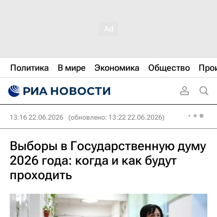
Политика
В мире
Экономика
Общество
Про
13:16 22.06.2026
(обновлено: 13:22 22.06.2026)
Выборы в Государственную думу
2026 года: когда и как будут
проходить