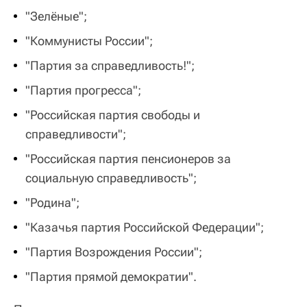
"Зелёные";
"Коммунисты России";
"Партия за справедливость!";
"Партия прогресса";
"Российская партия свободы и
справедливости";
"Российская партия пенсионеров за
социальную справедливость";
"Родина";
"Казачья партия Российской Федерации";
"Партия Возрождения России";
"Партия прямой демократии".