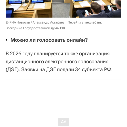
© РИА Новости / Александр Астафьев
Перейти в медиабанк
Заседание Государственной думы РФ
Можно ли голосовать онлайн?
В 2026 году планируется также организация
дистанционного электронного голосования
(ДЭГ). Заявки на ДЭГ подали 34 субъекта РФ.