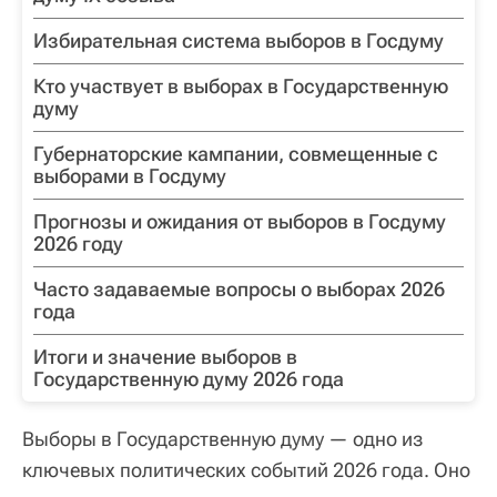
Избирательная система выборов в Госдуму
Кто участвует в выборах в Государственную
думу
Губернаторские кампании, совмещенные с
выборами в Госдуму
Прогнозы и ожидания от выборов в Госдуму
2026 году
Часто задаваемые вопросы о выборах 2026
года
Итоги и значение выборов в
Государственную думу 2026 года
Выборы в Государственную думу — одно из
ключевых политических событий 2026 года. Оно