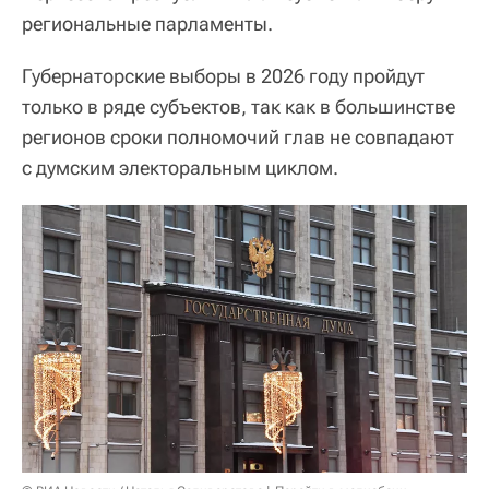
региональные парламенты.
Губернаторские выборы в 2026 году пройдут
только в ряде субъектов, так как в большинстве
регионов сроки полномочий глав не совпадают
с думским электоральным циклом.