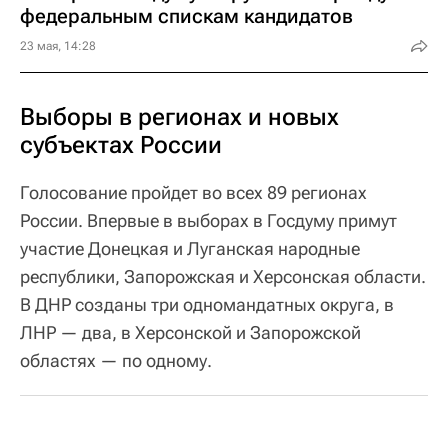
федеральным спискам кандидатов
23 мая, 14:28
Выборы в регионах и новых
субъектах России
Голосование пройдет во всех 89 регионах
России. Впервые в выборах в Госдуму примут
участие Донецкая и Луганская народные
республики, Запорожская и Херсонская области.
В ДНР созданы три одномандатных округа, в
ЛНР — два, в Херсонской и Запорожской
областях — по одному.