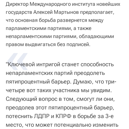
Директор Международного института новейших
государств Алексей Мартынов предполагает,
что основная борьба развернется между
парламентскими партиями, а также
непарламентскими партиями, обладающими
«
правом выдвигаться без подписей.
"Ключевой интригой станет способность
непарламентских партий преодолеть
пятипроцентный барьер. Думаю, что три-
четыре вот таких участника мы увидим.
Следующий вопрос в том, смогут ли они,
преодолев этот пятипроцентный барьер,
потеснить ЛДПР и КПРФ в борьбе за 3-е
место, что может потенциально изменить