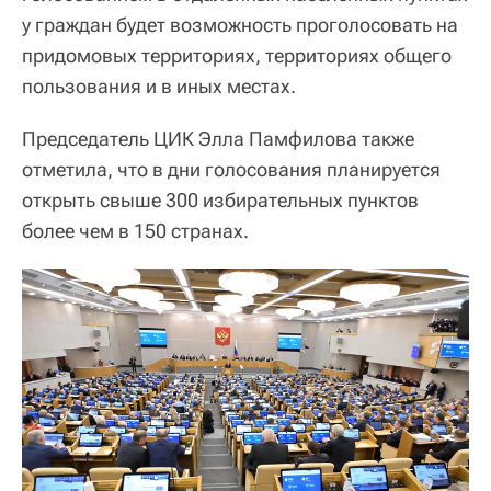
у граждан будет возможность проголосовать на
придомовых территориях, территориях общего
пользования и в иных местах.
Председатель ЦИК Элла Памфилова также
отметила, что в дни голосования планируется
открыть свыше 300 избирательных пунктов
более чем в 150 странах.