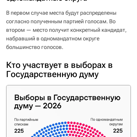
В первом случае места будут распределены
согласно полученным партией голосам. Во
втором — место получит конкретный кандидат,
набравший в одномандатном округе
большинство голосов.
Кто участвует в выборах в
Государственную думу