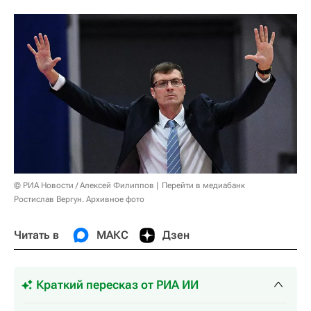
© РИА Новости / Алексей Филиппов
Перейти в медиабанк
Ростислав Вергун. Архивное фото
Читать в
МАКС
Дзен
Краткий пересказ от РИА ИИ