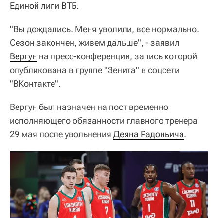
Единой лиги ВТБ
.
"Вы дождались. Меня уволили, все нормально.
Сезон закончен, живем дальше", - заявил
Вергун
на пресс-конференции, запись которой
опубликована в группе "Зенита" в соцсети
"ВКонтакте".
Вергун был назначен на пост временно
исполняющего обязанности главного тренера
29 мая после увольнения
Деяна Радоньича
.