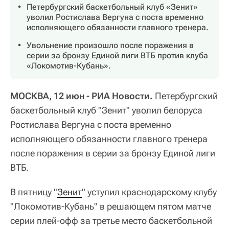
Петербургский баскетбольный клуб «Зенит»
уволил Ростислава Вергуна с поста временно
исполняющего обязанности главного тренера.
Увольнение произошло после поражения в
серии за бронзу Единой лиги ВТБ против клуба
«Локомотив-Кубань».
МОСКВА, 12 июн - РИА Новости.
Петербургский
баскетбольный клуб "Зенит" уволил белоруса
Ростислава Вергуна с поста временно
исполняющего обязанности главного тренера
после поражения в серии за бронзу Единой лиги
ВТБ.
В пятницу "
Зенит
" уступил краснодарскому клубу
"Локомотив-Кубань" в решающем пятом матче
серии плей-офф за третье место баскетбольной