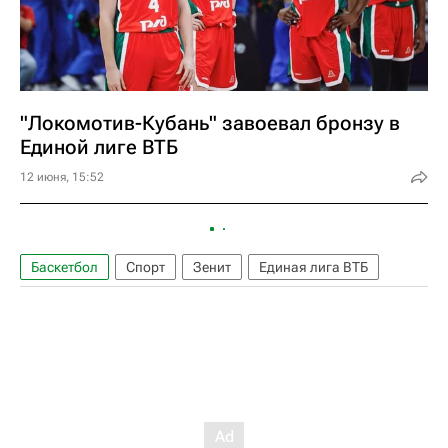
"Локомотив-Кубань" завоевал бронзу в
Единой лиге ВТБ
12 июня, 15:52
Баскетбол
Спорт
Зенит
Единая лига ВТБ