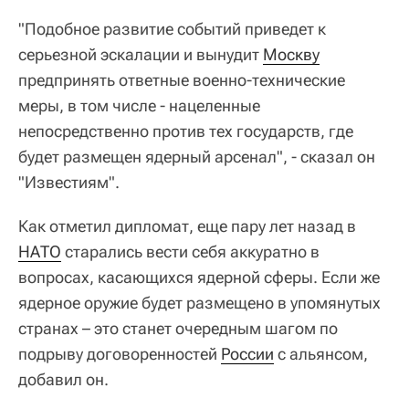
"Подобное развитие событий приведет к
серьезной эскалации и вынудит
Москву
предпринять ответные военно-технические
меры, в том числе - нацеленные
непосредственно против тех государств, где
будет размещен ядерный арсенал", - сказал он
"Известиям".
Как отметил дипломат, еще пару лет назад в
НАТО
старались вести себя аккуратно в
вопросах, касающихся ядерной сферы. Если же
ядерное оружие будет размещено в упомянутых
странах – это станет очередным шагом по
подрыву договоренностей
России
с альянсом,
добавил он.