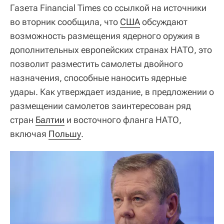
Газета Financial Times со ссылкой на источники
во вторник сообщила, что
США
обсуждают
возможность размещения ядерного оружия в
дополнительных европейских странах НАТО, это
позволит разместить самолеты двойного
назначения, способные наносить ядерные
удары. Как утверждает издание, в предложении о
размещении самолетов заинтересован ряд
стран
Балтии
и восточного фланга НАТО,
включая
Польшу
.