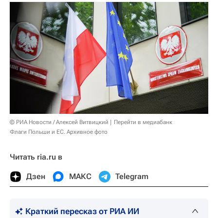
© РИА Новости / Алексей Витвицкий
Перейти в медиабанк
Флаги Польши и ЕС. Архивное фото
Читать ria.ru в
Дзен
МАКС
Telegram
Краткий пересказ от РИА ИИ