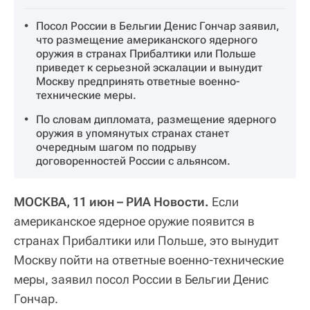
Посол России в Бельгии Денис Гончар заявил,
что размещение американского ядерного
оружия в странах Прибалтики или Польше
приведет к серьезной эскалации и вынудит
Москву предпринять ответные военно-
технические меры.
По словам дипломата, размещение ядерного
оружия в упомянутых странах станет
очередным шагом по подрыву
договоренностей России с альянсом.
МОСКВА, 11 июн – РИА Новости.
Если
американское ядерное оружие появится в
странах Прибалтики или Польше, это вынудит
Москву пойти на ответные военно-технические
меры, заявил посол России в Бельгии Денис
Гончар.