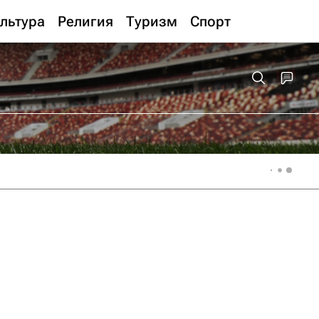
льтура
Религия
Туризм
Спорт