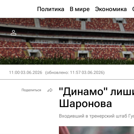
Политика
В мире
Экономика
11:00 03.06.2026
(обновлено: 11:57 03.06.2026)
"Динамо" лиш
Поделиться
Шаронова
Входивший в тренерский штаб Гу