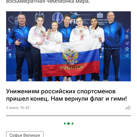
восьмикратная чемпионка мира.
Унижениям российских спортсменов
пришел конец. Нам вернули флаг и гимн!
2 июня, 16:42
Софья Великая