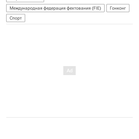
Международная федерация фехтования (FIE)
Гонконг
Спорт