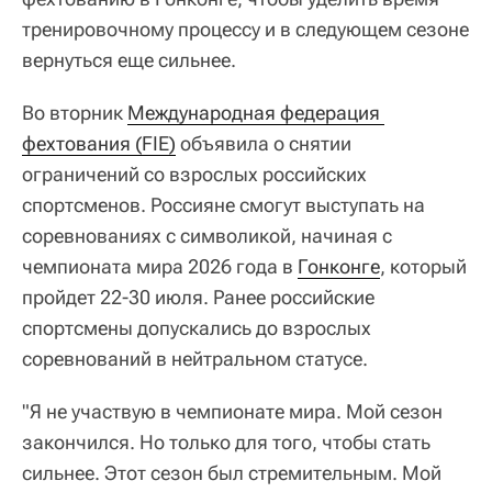
тренировочному процессу и в следующем сезоне
вернуться еще сильнее.
Во вторник
Международная федерация 
фехтования (FIE)
объявила о снятии
ограничений со взрослых российских
спортсменов. Россияне смогут выступать на
соревнованиях с символикой, начиная с
чемпионата мира 2026 года в
Гонконге
, который
пройдет 22-30 июля. Ранее российские
спортсмены допускались до взрослых
соревнований в нейтральном статусе.
"Я не участвую в чемпионате мира. Мой сезон
закончился. Но только для того, чтобы стать
сильнее. Этот сезон был стремительным. Мой