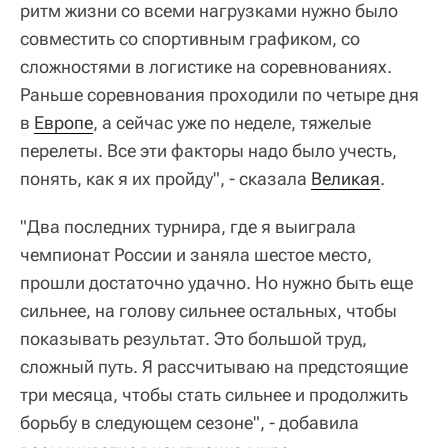
ритм жизни со всеми нагрузками нужно было
совместить со спортивным графиком, со
сложностями в логистике на соревнованиях.
Раньше соревнования проходили по четыре дня
в
Европе
, а сейчас уже по неделе, тяжелые
перелеты. Все эти факторы надо было учесть,
понять, как я их пройду", - сказала
Великая
.
"Два последних турнира, где я выиграла
чемпионат России и заняла шестое место,
прошли достаточно удачно. Но нужно быть еще
сильнее, на голову сильнее остальных, чтобы
показывать результат. Это большой труд,
сложный путь. Я рассчитываю на предстоящие
три месяца, чтобы стать сильнее и продолжить
борьбу в следующем сезоне", - добавила