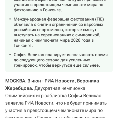
участия в предстоящем чемпионате мира по
фехтованию в Гонконге.
Международная федерация фехтования (FIE)
объявила о снятии ограничений со взрослых
российских спортсменов, которые смогут
выступать на соревнованиях с символикой,
начиная с чемпионата мира 2026 года в
Гонконге.
Софья Великая планирует использовать время
до следующего сезона для усиленных
тренировок, чтобы вернуться еще сильнее.
МОСКВА, 3 июн - РИА Новости, Вероника
Жеребцова.
Двукратная чемпионка
Олимпийских игр саблистка Софья Великая
заявила РИА Новости, что не будет принимать
участия в предстоящем чемпионате мира по
фехтованию в Гонконге, чтобы уделить время