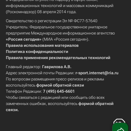
информационных технологий и массовых коммуникаций
(Роскомнадзор) 08 апреля 2014 года.
Свидетельство о регистрации Эл № ФС77-57640
Учредитель: Федеральное государственное унитарное
предприятие Международное информационное агентство
«Россия сегодня»
(МИА «Россия сегодня»).
Правила использования материалов
Политика конфиденциальности
Правила применения рекомендательных технологий
Главный редактор:
Гаврилова А.В.
Адрес электронной почты Редакции:
r-sport.internet@ria.ru
По вопросам размещения пресс-релизов и рекламы
воспользуйтесь
формой обратной связи
Телефон Редакции:
7 (495) 645-6601
Чтобы связаться с редакцией или сообщить обо всех
замеченных ошибках, воспользуйтесь
формой обратной
связи
.