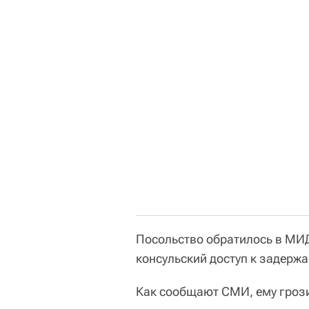
Посольство обратилось в МИД
консульский доступ к задержа
Как сообщают СМИ, ему грози