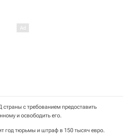
 страны с требованием предоставить
нному и освободить его.
т год тюрьмы и штраф в 150 тысяч евро.