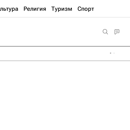
льтура
Религия
Туризм
Спорт