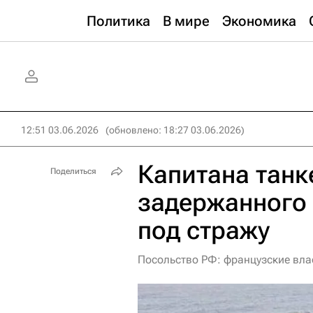
Политика
В мире
Экономика
12:51 03.06.2026
(обновлено: 18:27 03.06.2026)
Капитана танк
Поделиться
задержанного
под стражу
Посольство РФ: французские влас