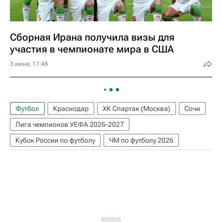
Сборная Ирана получила визы для
участия в чемпионате мира в США
3 июня, 17:48
Футбол
Краснодар
ХК Спартак (Москва)
Сочи
Лига чемпионов УЕФА 2026-2027
Кубок России по футболу
ЧМ по футболу 2026