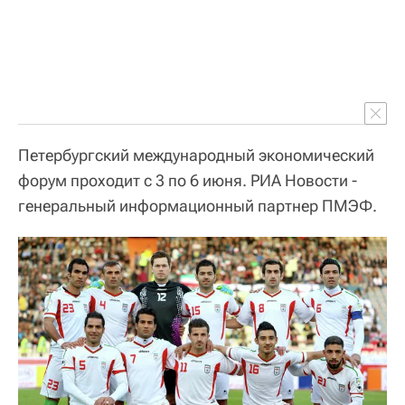
Петербургский международный экономический
форум проходит с 3 по 6 июня. РИА Новости -
генеральный информационный партнер ПМЭФ.