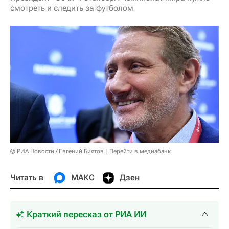
смотреть и следить за футболом
© РИА Новости / Евгений Биятов
Перейти в медиабанк
Читать в
МАКС
Дзен
Краткий пересказ от РИА ИИ