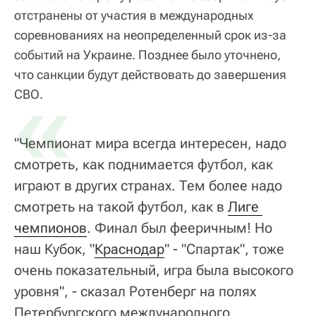
отстранены от участия в международных
соревнованиях на неопределенный срок из-за
событий на Украине. Позднее было уточнено,
что санкции будут действовать до завершения
«
СВО.
"Чемпионат мира всегда интересен, надо
смотреть, как поднимается футбол, как
играют в других странах. Тем более надо
смотреть на такой футбол, как в
Лиге 
чемпионов
. Финал был фееричным! Но
наш Кубок, "
Краснодар
" - "Спартак", тоже
очень показательный, игра была высокого
уровня", - сказал Ротенберг на полях
Петербургского международного