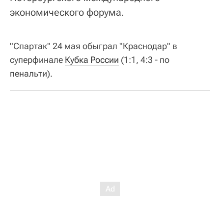
экономического форума.
"Спартак" 24 мая обыграл "Краснодар" в
суперфинале
Кубка России
(1:1, 4:3 - по
пенальти).