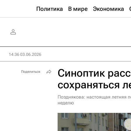
Политика
В мире
Экономика
14:36 03.06.2026
Синоптик расс
Поделиться
сохраняться л
Позднякова: настоящая летняя п
неделю