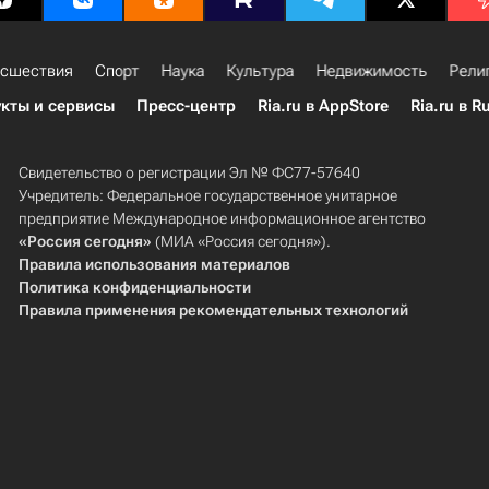
сшествия
Спорт
Наука
Культура
Недвижимость
Рели
кты и сервисы
Пресс-центр
Ria.ru в AppStore
Ria.ru в R
Свидетельство о регистрации Эл № ФС77-57640
Учредитель: Федеральное государственное унитарное
предприятие Международное информационное агентство
«Россия сегодня»
(МИА «Россия сегодня»).
Правила использования материалов
Политика конфиденциальности
Правила применения рекомендательных технологий