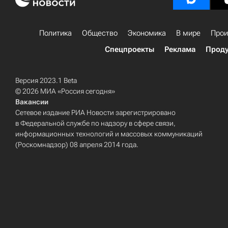
Политика
Общество
Экономика
В мире
Прои
Спецпроекты
Реклама
Проду
Версия 2023.1 Beta
© 2026 МИА «Россия сегодня»
Вакансии
Сетевое издание РИА Новости зарегистрировано
в Федеральной службе по надзору в сфере связи,
информационных технологий и массовых коммуникаций
(Роскомнадзор) 08 апреля 2014 года.