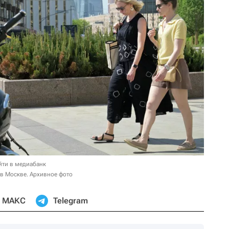
йти в медиабанк
 в Москве. Архивное фото
МАКС
Telegram