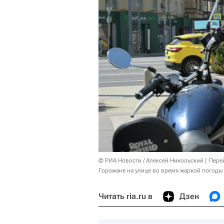
© РИА Новости / Алексей Никольский
Пере
Горожане на улице во время жаркой погоды
Читать ria.ru в
Дзен