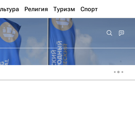
льтура
Религия
Туризм
Спорт