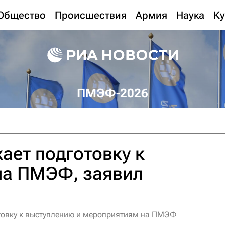
Общество
Происшествия
Армия
Наука
Ку
ПМЭФ-2026
ает подготовку к
на ПМЭФ, заявил
отовку к выступлению и мероприятиям на ПМЭФ