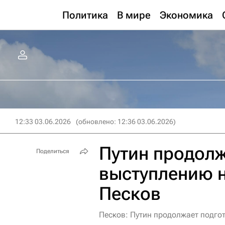
Политика
В мире
Экономика
12:33 03.06.2026
(обновлено: 12:36 03.06.2026)
Путин продолж
Поделиться
выступлению 
Песков
Песков: Путин продолжает подг